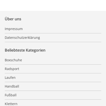
Über uns
Impressum
Datenschutzerklärung
Beliebteste Kategorien
Boxschuhe
Radsport
Laufen
Handball
Fußball
Klettern