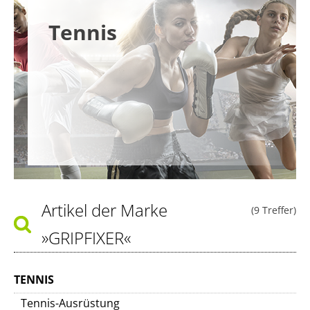
Tennis
Artikel der Marke
(9 Treffer)
»GRIPFIXER«
TENNIS
Tennis-Ausrüstung