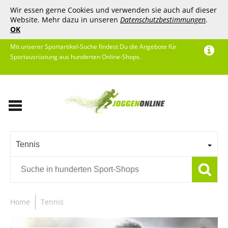
Wir essen gerne Cookies und verwenden sie auch auf dieser
Website. Mehr dazu in unseren
Datenschutzbestimmungen
.
OK
Mit unserer Sportartikel-Suche findest Du die Angebote für
Sportausrüstung aus hunderten Online-Shops.
Tennis
Home
Tennis