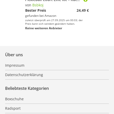
von
Bsbkoj
Bester Preis
24,49 €
gefunden bei
Amazon
zuletzt überprüft am 27.09.2025 um 00:03; der
Preis kann sich seitdem geändert haben.
Keine weiteren Anbieter
Über uns
Impressum
Datenschutzerklärung
Beliebteste Kategorien
Boxschuhe
Radsport