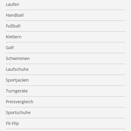
Laufen
Handball
Fußball
Klettern
Golf
Schwimmen
Laufschuhe
Sportjacken
Turngeräte
Preisvergleich
Sportschuhe
Fit-Flip