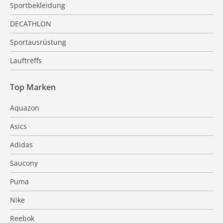
Sportbekleidung
DECATHLON
Sportausrüstung
Lauftreffs
Top Marken
Aquazon
Asics
Adidas
Saucony
Puma
Nike
Reebok