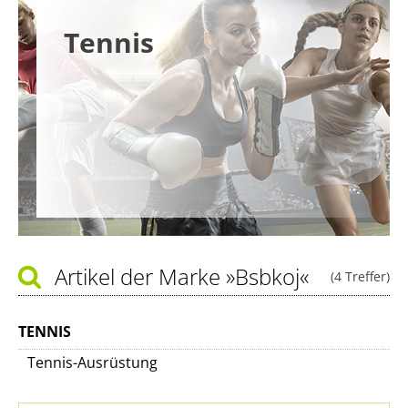
Tennis
Artikel der Marke
»Bsbkoj«
(4 Treffer)
TENNIS
Tennis-Ausrüstung