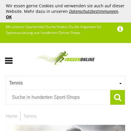
Wir essen gerne Cookies und verwenden sie auch auf dieser
Website. Mehr dazu in unseren
Datenschutzbestimmungen
.
OK
Mit unserer Sportartikel-Suche findest Du die Angebote für
Sportausrüstung aus hunderten Online-Shops.
Tennis
Home
Tennis