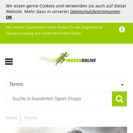
Wir essen gerne Cookies und verwenden sie auch auf dieser
Website. Mehr dazu in unseren
Datenschutzbestimmungen
.
OK
Mit unserer Sportartikel-Suche findest Du die Angebote für
Sportausrüstung aus hunderten Online-Shops.
Tennis
Home
Tennis