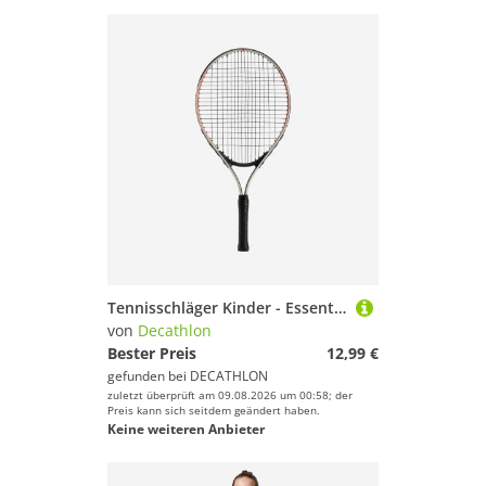
Tennisschläger Kinder - Essential 23 Zoll
von
Decathlon
Bester Preis
12,99 €
gefunden bei
DECATHLON
zuletzt überprüft am 09.08.2026 um 00:58; der
Preis kann sich seitdem geändert haben.
Keine weiteren Anbieter