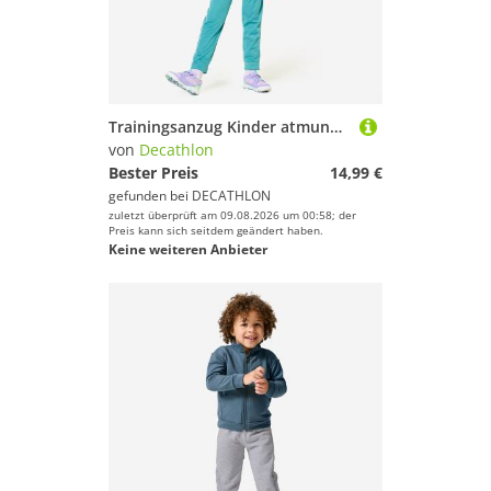
Trainingsanzug Kinder atmungsaktiv - blau/rosa
von
Decathlon
Bester Preis
14,99 €
gefunden bei
DECATHLON
zuletzt überprüft am 09.08.2026 um 00:58; der
Preis kann sich seitdem geändert haben.
Keine weiteren Anbieter