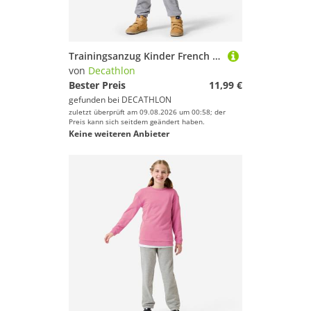
Trainingsanzug Kinder French Terry atmungsaktiv - blau/grau
von
Decathlon
Bester Preis
11,99 €
gefunden bei
DECATHLON
zuletzt überprüft am 09.08.2026 um 00:58; der
Preis kann sich seitdem geändert haben.
Keine weiteren Anbieter