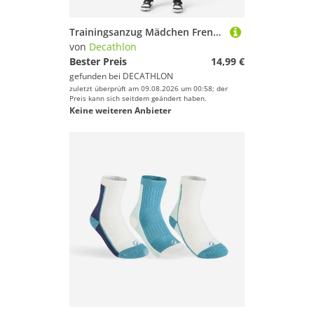
Trainingsanzug Mädchen French Terry atmungsaktiv - rosa/grau
von
Decathlon
Bester Preis
14,99 €
gefunden bei
DECATHLON
zuletzt überprüft am 09.08.2026 um 00:58; der
Preis kann sich seitdem geändert haben.
Keine weiteren Anbieter