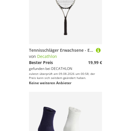
Tennisschläger Erwachsene - Essential grau/blau
von
Decathlon
Bester Preis
19,99 €
gefunden bei
DECATHLON
zuletzt überprüft am 09.08.2026 um 00:58; der
Preis kann sich seitdem geändert haben.
Keine weiteren Anbieter