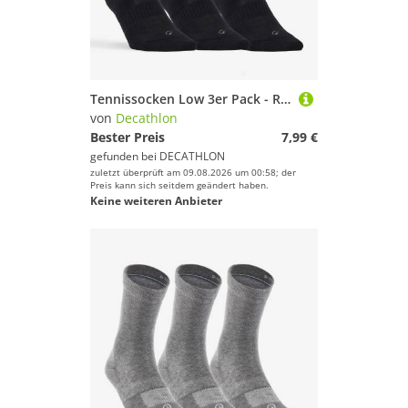
Tennissocken Low 3er Pack - RS500 schwarz
von
Decathlon
Bester Preis
7,99 €
gefunden bei
DECATHLON
zuletzt überprüft am 09.08.2026 um 00:58; der
Preis kann sich seitdem geändert haben.
Keine weiteren Anbieter