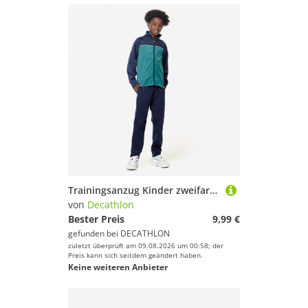
Trainingsanzug Kinder zweifarbig - grün/blau
von
Decathlon
Bester Preis
9,99 €
gefunden bei
DECATHLON
zuletzt überprüft am 09.08.2026 um 00:58; der
Preis kann sich seitdem geändert haben.
Keine weiteren Anbieter