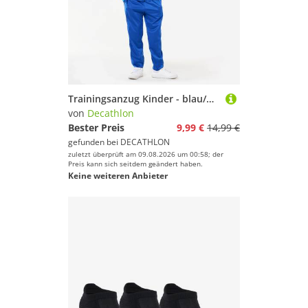
Trainingsanzug Kinder - blau/weiss
von
Decathlon
Bester Preis
9,99 €
14,99 €
gefunden bei
DECATHLON
zuletzt überprüft am 09.08.2026 um 00:58; der
Preis kann sich seitdem geändert haben.
Keine weiteren Anbieter