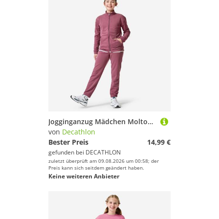
Jogginganzug Mädchen Molton warm - violett
von
Decathlon
Bester Preis
14,99 €
gefunden bei
DECATHLON
zuletzt überprüft am 09.08.2026 um 00:58; der
Preis kann sich seitdem geändert haben.
Keine weiteren Anbieter