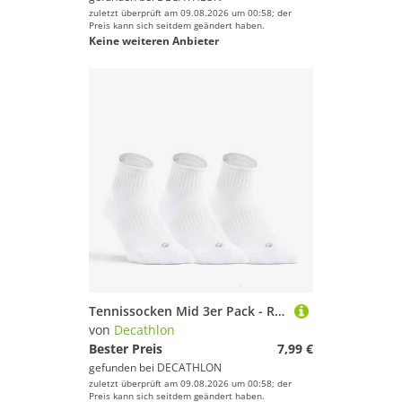
zuletzt überprüft am 09.08.2026 um 00:58; der
Preis kann sich seitdem geändert haben.
Keine weiteren Anbieter
Tennissocken Mid 3er Pack - RS500 weiß
von
Decathlon
Bester Preis
7,99 €
gefunden bei
DECATHLON
zuletzt überprüft am 09.08.2026 um 00:58; der
Preis kann sich seitdem geändert haben.