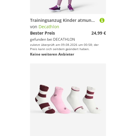
Trainingsanzug Kinder atmungsaktiv - lila
von
Decathlon
Bester Preis
24,99 €
gefunden bei
DECATHLON
zuletzt überprüft am 09.08.2026 um 00:58; der
Preis kann sich seitdem geändert haben.
Keine weiteren Anbieter