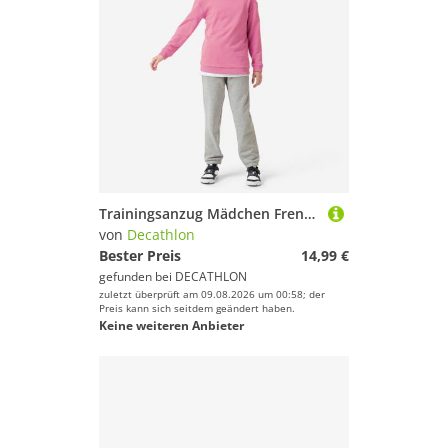
Trainingsanzug Mädchen French Terry atmungsaktiv - rosa/grau
von
Decathlon
Bester Preis
14,99 €
gefunden bei
DECATHLON
zuletzt überprüft am 09.08.2026 um 00:58; der
Preis kann sich seitdem geändert haben.
Keine weiteren Anbieter