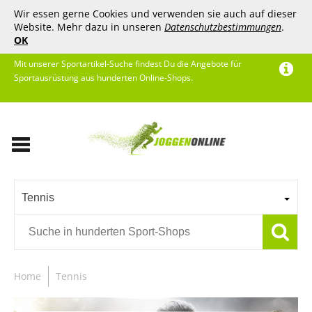
Wir essen gerne Cookies und verwenden sie auch auf dieser
Website. Mehr dazu in unseren
Datenschutzbestimmungen
.
OK
Mit unserer Sportartikel-Suche findest Du die Angebote für
Sportausrüstung aus hunderten Online-Shops.
Tennis
Home
Tennis