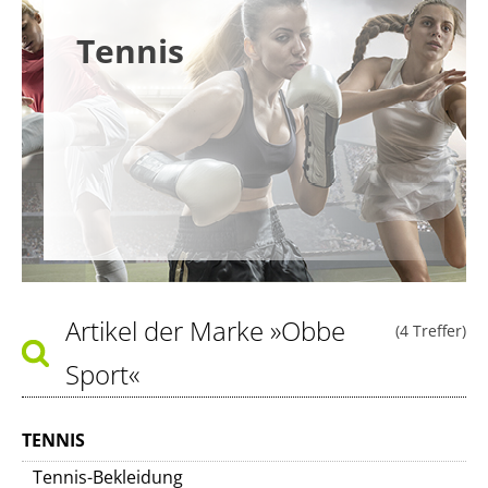
Tennis
Artikel der Marke
»Obbe
(4 Treffer)
Sport«
TENNIS
Tennis-Bekleidung