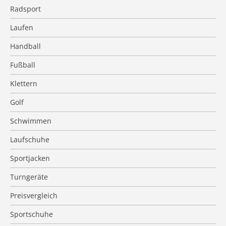
Radsport
Laufen
Handball
Fußball
Klettern
Golf
Schwimmen
Laufschuhe
Sportjacken
Turngeräte
Preisvergleich
Sportschuhe