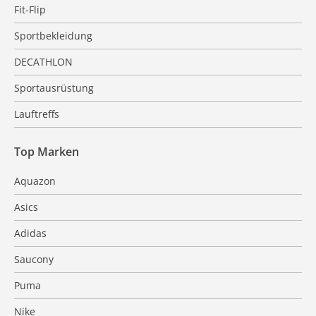
Fit-Flip
Sportbekleidung
DECATHLON
Sportausrüstung
Lauftreffs
Top Marken
Aquazon
Asics
Adidas
Saucony
Puma
Nike