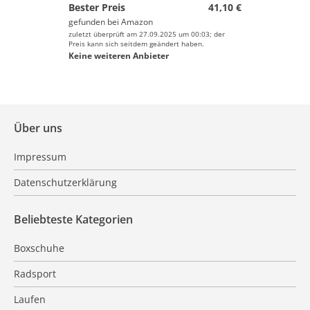
Bester Preis
41,10 €
gefunden bei
Amazon
zuletzt überprüft am 27.09.2025 um 00:03; der
Preis kann sich seitdem geändert haben.
Keine weiteren Anbieter
Über uns
Impressum
Datenschutzerklärung
Beliebteste Kategorien
Boxschuhe
Radsport
Laufen