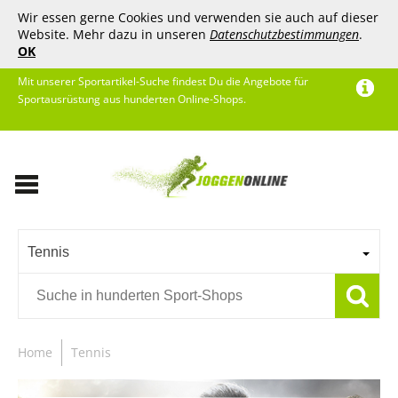
Wir essen gerne Cookies und verwenden sie auch auf dieser
Website. Mehr dazu in unseren
Datenschutzbestimmungen
.
OK
Mit unserer Sportartikel-Suche findest Du die Angebote für
Sportausrüstung aus hunderten Online-Shops.
Tennis
Home
Tennis