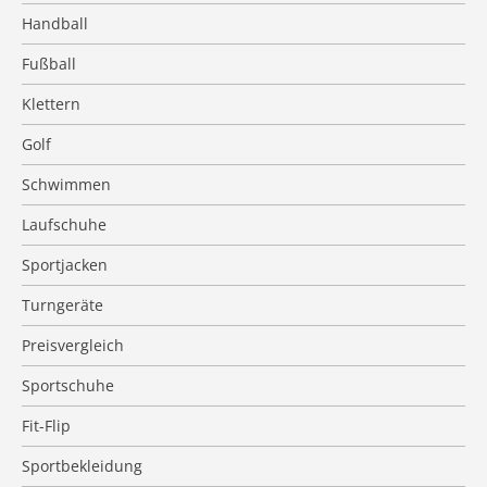
Handball
Fußball
Klettern
Golf
Schwimmen
Laufschuhe
Sportjacken
Turngeräte
Preisvergleich
Sportschuhe
Fit-Flip
Sportbekleidung