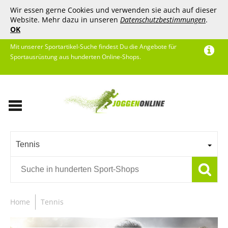
Wir essen gerne Cookies und verwenden sie auch auf dieser
Website. Mehr dazu in unseren
Datenschutzbestimmungen
.
OK
Mit unserer Sportartikel-Suche findest Du die Angebote für
Sportausrüstung aus hunderten Online-Shops.
Tennis
Home
Tennis