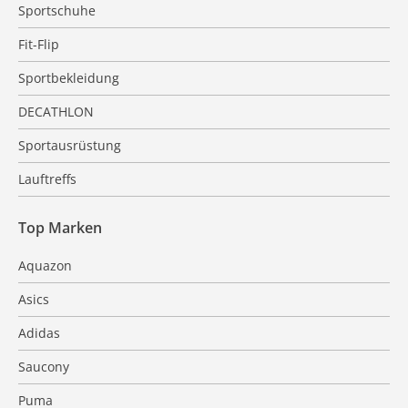
Sportschuhe
Fit-Flip
Sportbekleidung
DECATHLON
Sportausrüstung
Lauftreffs
Top Marken
Aquazon
Asics
Adidas
Saucony
Puma