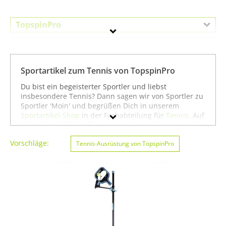
TopspinPro
Geschlecht
Preis
Sportartikel zum Tennis von TopspinPro
Farbe
Du bist ein begeisterter Sportler und liebst
insbesondere Tennis? Dann sagen wir von Sportler zu
Sportler 'Moin' und begrüßen Dich in unserem
Sportartikel-Shop
in der Fachabteilung für
Tennis
. Auf
dieser Seite findest Du unser gesamtes Sortiment der
Marke TopspinPro speziell für die Sportart Tennis. Du
Vorschläge:
kannst die Auswahl weiter einschränken, zum Beispiel
Tennis-Ausrüstung von TopspinPro
auf
Sportausrüstung von TopspinPro
oder
Tennis von
TopspinPro
. Wenn Du dagegen nicht gezielt für die
Sportart Tennis suchst, kannst Du Dich auch auf
unserer Seite mit sämtlichen Sportartikeln von
TopspinPro
umsehen. Wir hoffen, dass Du bei uns
findest, was Du suchst, und wünschen Dir weiter viel
Spaß und Erfolg beim Tennis!