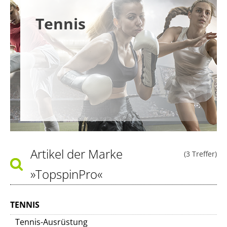
Tennis
Artikel der Marke
(3 Treffer)
»TopspinPro«
TENNIS
Tennis-Ausrüstung