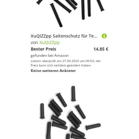
XuQiZZpp Saitenschutz für Tennisschläger
von
XuQiZZpp
Bester Preis
14,85 €
gefunden bei
Amazon
zuletzt überprüft am 27.09.2025 um 00:03; der
Preis kann sich seitdem geändert haben.
Keine weiteren Anbieter