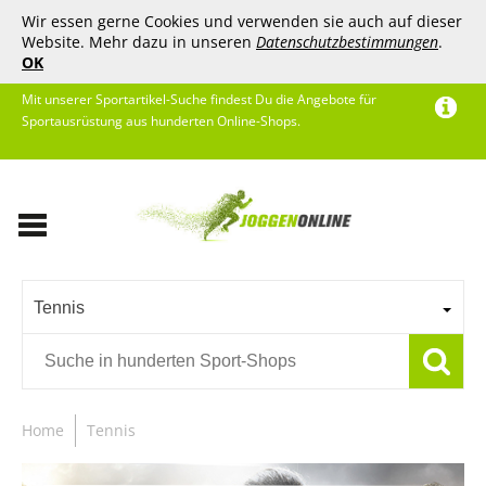
Wir essen gerne Cookies und verwenden sie auch auf dieser
Website. Mehr dazu in unseren
Datenschutzbestimmungen
.
OK
Mit unserer Sportartikel-Suche findest Du die Angebote für
Sportausrüstung aus hunderten Online-Shops.
Tennis
Home
Tennis