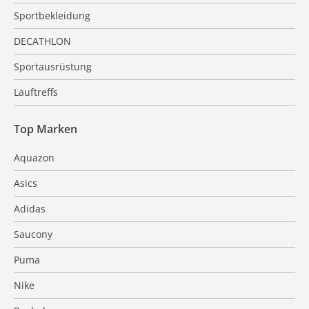
Sportbekleidung
DECATHLON
Sportausrüstung
Lauftreffs
Top Marken
Aquazon
Asics
Adidas
Saucony
Puma
Nike