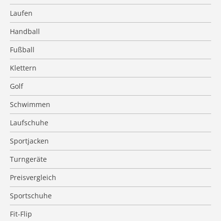
Laufen
Handball
Fußball
Klettern
Golf
Schwimmen
Laufschuhe
Sportjacken
Turngeräte
Preisvergleich
Sportschuhe
Fit-Flip