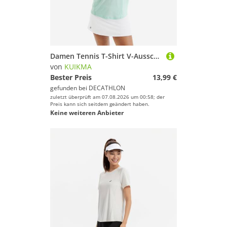
Damen Tennis T-Shirt V-Ausschnitt - Dry grün
von
KUIKMA
Bester Preis
13,99 €
gefunden bei
DECATHLON
zuletzt überprüft am 07.08.2026 um 00:58; der
Preis kann sich seitdem geändert haben.
Keine weiteren Anbieter