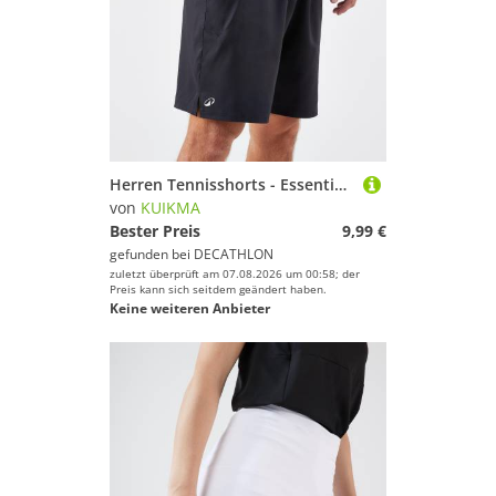
Herren Tennisshorts - Essential schwarz
von
KUIKMA
Bester Preis
9,99 €
gefunden bei
DECATHLON
zuletzt überprüft am 07.08.2026 um 00:58; der
Preis kann sich seitdem geändert haben.
Keine weiteren Anbieter