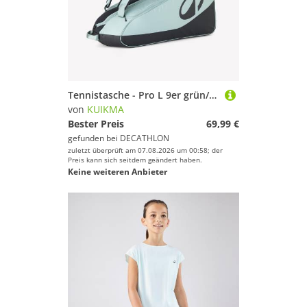
Tennistasche - Pro L 9er grün/schwarz
von
KUIKMA
Bester Preis
69,99 €
gefunden bei
DECATHLON
zuletzt überprüft am 07.08.2026 um 00:58; der
Preis kann sich seitdem geändert haben.
Keine weiteren Anbieter