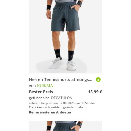
Herren Tennisshorts atmungsaktiv - Dry grau
von
KUIKMA
Bester Preis
15,99 €
gefunden bei
DECATHLON
zuletzt überprüft am 07.08.2026 um 00:58; der
Preis kann sich seitdem geändert haben.
Keine weiteren Anbieter