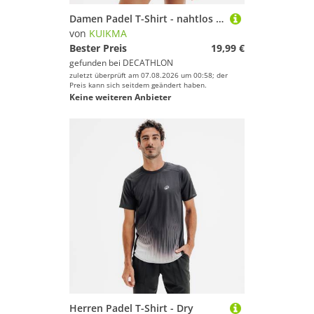
Damen Padel T-Shirt - nahtlos leicht beige
von
KUIKMA
Bester Preis
19,99 €
gefunden bei
DECATHLON
zuletzt überprüft am 07.08.2026 um 00:58; der
Preis kann sich seitdem geändert haben.
Keine weiteren Anbieter
Herren Padel T-Shirt - Dry