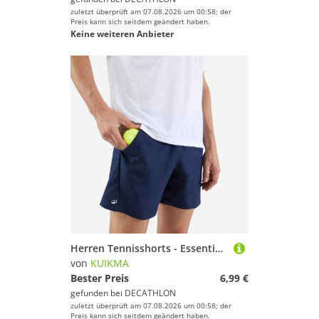
zuletzt überprüft am 07.08.2026 um 00:58; der
Preis kann sich seitdem geändert haben.
Keine weiteren Anbieter
Herren Tennisshorts - Essential marineblau
von
KUIKMA
Bester Preis
6,99 €
gefunden bei
DECATHLON
zuletzt überprüft am 07.08.2026 um 00:58; der
Preis kann sich seitdem geändert haben.