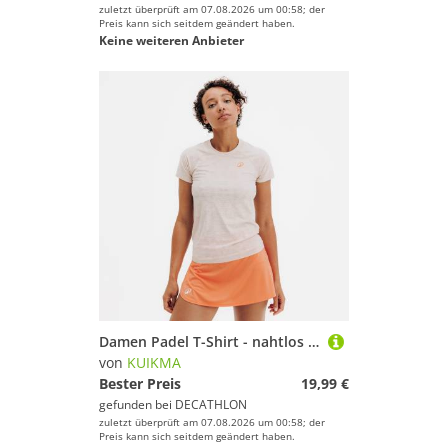
zuletzt überprüft am 07.08.2026 um 00:58; der
Preis kann sich seitdem geändert haben.
Keine weiteren Anbieter
Damen Padel T-Shirt - nahtlos leicht beige
von
KUIKMA
Bester Preis
19,99 €
gefunden bei
DECATHLON
zuletzt überprüft am 07.08.2026 um 00:58; der
Preis kann sich seitdem geändert haben.