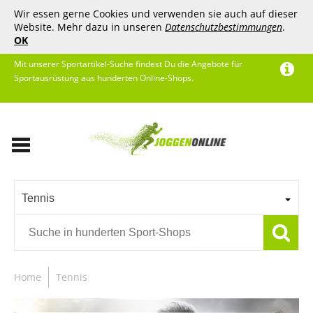
Wir essen gerne Cookies und verwenden sie auch auf dieser
Website. Mehr dazu in unseren
Datenschutzbestimmungen
.
OK
Mit unserer Sportartikel-Suche findest Du die Angebote für
Sportausrüstung aus hunderten Online-Shops.
Tennis
Home
Tennis