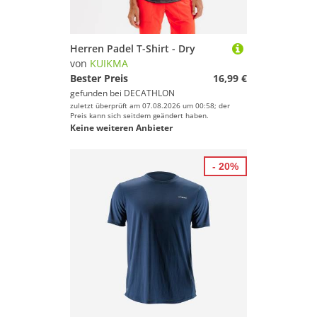
Herren Padel T-Shirt - Dry
von
KUIKMA
Bester Preis
16,99 €
gefunden bei
DECATHLON
zuletzt überprüft am 07.08.2026 um 00:58; der
Preis kann sich seitdem geändert haben.
Keine weiteren Anbieter
- 20%