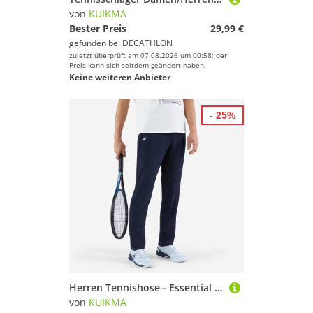
von
KUIKMA
Bester Preis
29,99 €
gefunden bei
DECATHLON
zuletzt überprüft am 07.08.2026 um 00:58; der
Preis kann sich seitdem geändert haben.
Keine weiteren Anbieter
- 25%
Herren Tennishose - Essential marineblau
von
KUIKMA