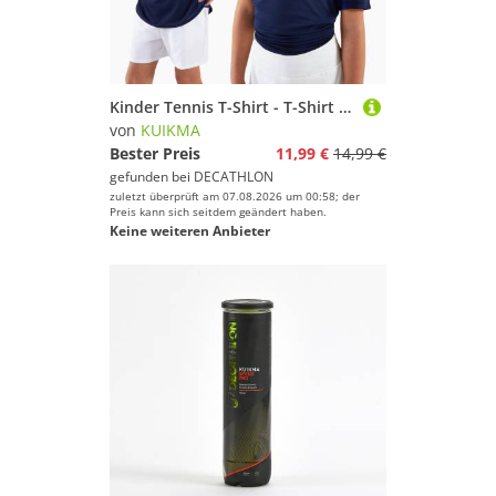
Kinder Tennis T-Shirt - T-Shirt Light dunkelblau
von
KUIKMA
Bester Preis
11,99 €
14,99 €
gefunden bei
DECATHLON
zuletzt überprüft am 07.08.2026 um 00:58; der
Preis kann sich seitdem geändert haben.
Keine weiteren Anbieter