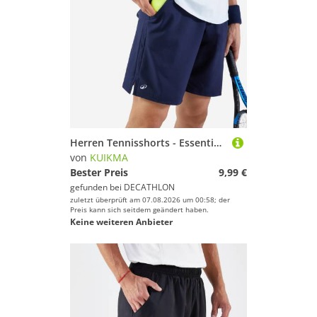
Herren Tennisshorts - Essential marineblau
von
KUIKMA
Bester Preis
9,99 €
gefunden bei
DECATHLON
zuletzt überprüft am 07.08.2026 um 00:58; der
Preis kann sich seitdem geändert haben.
Keine weiteren Anbieter