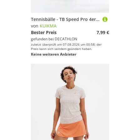
Tennisbälle - TB Speed Pro 4er Dose
von
KUIKMA
Bester Preis
7,99 €
gefunden bei
DECATHLON
zuletzt überprüft am 07.08.2026 um 00:58; der
Preis kann sich seitdem geändert haben.
Keine weiteren Anbieter