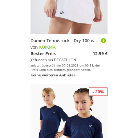
Damen Tennisrock - Dry 100 weiss
von
KUIKMA
Bester Preis
12,99 €
gefunden bei
DECATHLON
zuletzt überprüft am 07.08.2026 um 00:58; der
Preis kann sich seitdem geändert haben.
Keine weiteren Anbieter
- 20%