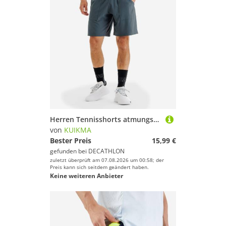
Herren Tennisshorts atmungsaktiv - Dry grau
von
KUIKMA
Bester Preis
15,99 €
gefunden bei
DECATHLON
zuletzt überprüft am 07.08.2026 um 00:58; der
Preis kann sich seitdem geändert haben.
Keine weiteren Anbieter