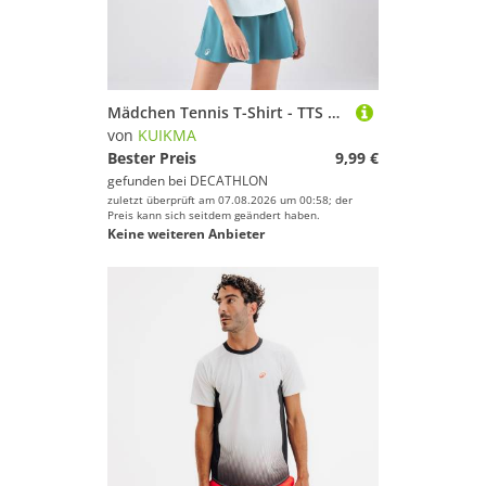
Mädchen Tennis T-Shirt - TTS Soft grün
von
KUIKMA
Bester Preis
9,99 €
gefunden bei
DECATHLON
zuletzt überprüft am 07.08.2026 um 00:58; der
Preis kann sich seitdem geändert haben.
Keine weiteren Anbieter