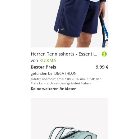
Herren Tennisshorts - Essential marineblau
von
KUIKMA
Bester Preis
9,99 €
gefunden bei
DECATHLON
zuletzt überprüft am 07.08.2026 um 00:58; der
Preis kann sich seitdem geändert haben.
Keine weiteren Anbieter