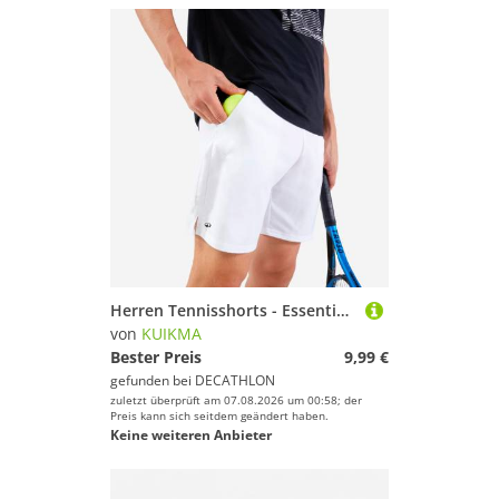
Herren Tennisshorts - Essential weiß
von
KUIKMA
Bester Preis
9,99 €
gefunden bei
DECATHLON
zuletzt überprüft am 07.08.2026 um 00:58; der
Preis kann sich seitdem geändert haben.
Keine weiteren Anbieter