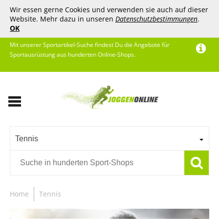
Wir essen gerne Cookies und verwenden sie auch auf dieser
Website. Mehr dazu in unseren
Datenschutzbestimmungen
.
OK
Mit unserer Sportartikel-Suche findest Du die Angebote für
Sportausrüstung aus hunderten Online-Shops.
Tennis
Home
Tennis