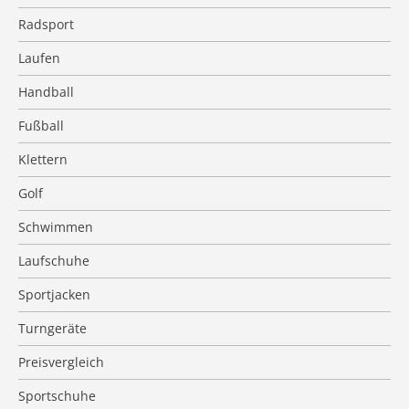
Radsport
Laufen
Handball
Fußball
Klettern
Golf
Schwimmen
Laufschuhe
Sportjacken
Turngeräte
Preisvergleich
Sportschuhe