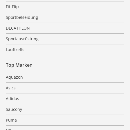
Fit-Flip
Sportbekleidung
DECATHLON
Sportausrüstung
Lauftreffs
Top Marken
Aquazon
Asics
Adidas
Saucony
Puma