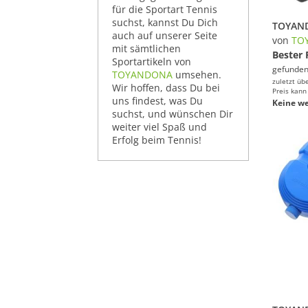
für die Sportart Tennis
suchst, kannst Du Dich
auch auf unserer Seite
von
TO
mit sämtlichen
Bester 
Sportartikeln von
gefunden
TOYANDONA
umsehen.
zuletzt üb
Wir hoffen, dass Du bei
Preis kann
uns findest, was Du
Keine we
suchst, und wünschen Dir
weiter viel Spaß und
Erfolg beim Tennis!