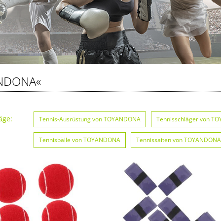
NDONA«
äge:
Tennis-Ausrüstung von TOYANDONA
Tennisschläger von 
Tennisbälle von TOYANDONA
Tennissaiten von TOYANDONA