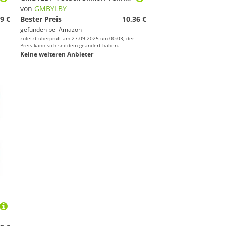
von
GMBYLBY
9 €
Bester Preis
10,36 €
gefunden bei
Amazon
zuletzt überprüft am 27.09.2025 um 00:03; der
Preis kann sich seitdem geändert haben.
Keine weiteren Anbieter