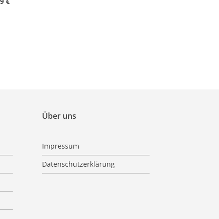
9 €
Über uns
Impressum
Datenschutzerklärung