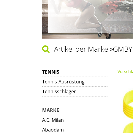
Artikel der Marke
»GMBY
TENNIS
Vorschl
Tennis-Ausrüstung
Tennisschläger
MARKE
A.C. Milan
Abaodam