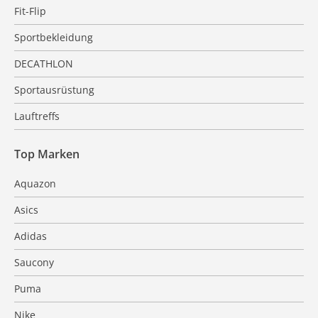
Fit-Flip
Sportbekleidung
DECATHLON
Sportausrüstung
Lauftreffs
Top Marken
Aquazon
Asics
Adidas
Saucony
Puma
Nike