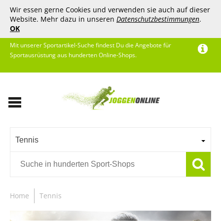
Wir essen gerne Cookies und verwenden sie auch auf dieser
Website. Mehr dazu in unseren
Datenschutzbestimmungen
.
OK
Mit unserer Sportartikel-Suche findest Du die Angebote für
Sportausrüstung aus hunderten Online-Shops.
Tennis
Home
Tennis