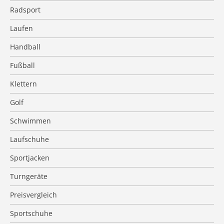
Radsport
Laufen
Handball
Fußball
Klettern
Golf
Schwimmen
Laufschuhe
Sportjacken
Turngeräte
Preisvergleich
Sportschuhe