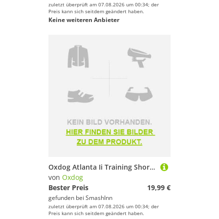
zuletzt überprüft am 07.08.2026 um 00:34; der
Preis kann sich seitdem geändert haben.
Keine weiteren Anbieter
Oxdog Atlanta Ii Training Short Sleeve T-shirt Orange M Mann
von
Oxdog
Bester Preis
19,99 €
gefunden bei
SmashInn
zuletzt überprüft am 07.08.2026 um 00:34; der
Preis kann sich seitdem geändert haben.