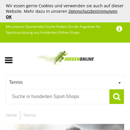
Wir essen gerne Cookies und verwenden sie auch auf dieser
Website. Mehr dazu in unseren
Datenschutzbestimmungen
.
OK
Mit unserer Sportartikel-Suche findest Du die Angebote für
Sportausrüstung aus hunderten Online-Shops.
Tennis
Home
Tennis