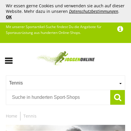
Wir essen gerne Cookies und verwenden sie auch auf dieser
Website. Mehr dazu in unseren
Datenschutzbestimmungen
.
OK
Mit unserer Sportartikel-Suche findest Du die Angebote für
Sportausrüstung aus hunderten Online-Shops.
Tennis
Home
Tennis