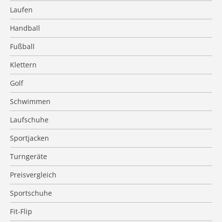
Laufen
Handball
Fußball
Klettern
Golf
Schwimmen
Laufschuhe
Sportjacken
Turngeräte
Preisvergleich
Sportschuhe
Fit-Flip