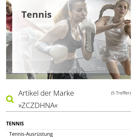
Tennis
Artikel der Marke
(5 Treffer)
»ZCZDHNA«
TENNIS
Tennis-Ausrüstung