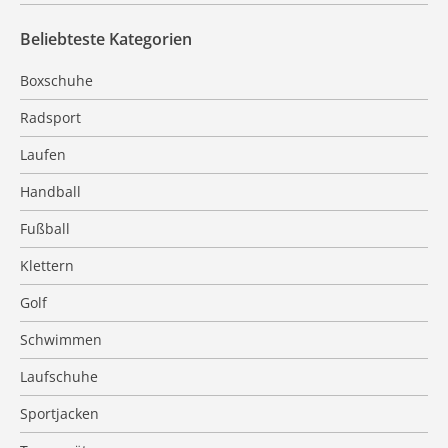
Beliebteste Kategorien
Boxschuhe
Radsport
Laufen
Handball
Fußball
Klettern
Golf
Schwimmen
Laufschuhe
Sportjacken