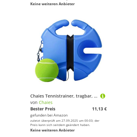
Keine weiteren Anbieter
Chaies Tennistrainer, tragbar, Tennisball, Trainingsgerät für Tennis, tragbar, mit integriertem Speicher, Trainingsgerät
von
Chaies
Bester Preis
11,13 €
gefunden bei
Amazon
zuletzt überprüft am 27.09.2025 um 00:03; der
Preis kann sich seitdem geändert haben.
Keine weiteren Anbieter