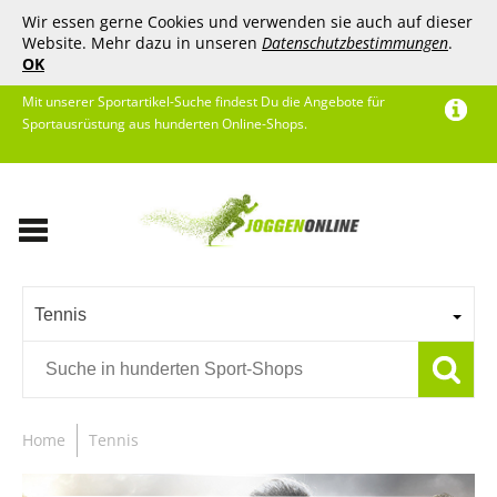
Wir essen gerne Cookies und verwenden sie auch auf dieser
Website. Mehr dazu in unseren
Datenschutzbestimmungen
.
OK
Mit unserer Sportartikel-Suche findest Du die Angebote für
Sportausrüstung aus hunderten Online-Shops.
Tennis
Home
Tennis