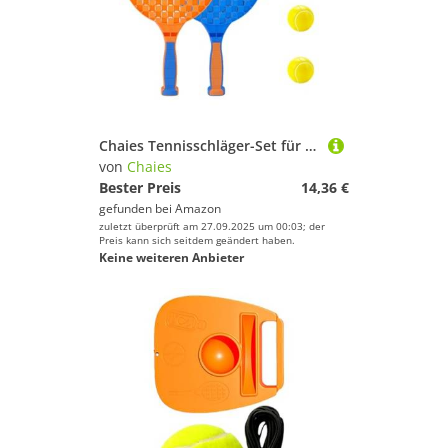
Chaies Tennisschläger-Set für Tennisschläger, multifunktional, Tennisschläger, interaktives Spielzeug, Tennisschläger, Sport
von
Chaies
Bester Preis
14,36 €
gefunden bei
Amazon
zuletzt überprüft am 27.09.2025 um 00:03; der
Preis kann sich seitdem geändert haben.
Keine weiteren Anbieter