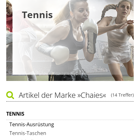
Tennis
Artikel der Marke
»Chaies«
(14 Treffer)
TENNIS
Tennis-Ausrüstung
Tennis-Taschen