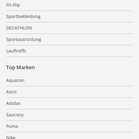
Fit-Flip
Sportbekleidung
DECATHLON
Sportausrüstung
Lauftreffs
Top Marken
Aquazon
Asics
Adidas
Saucony
Puma
Nike