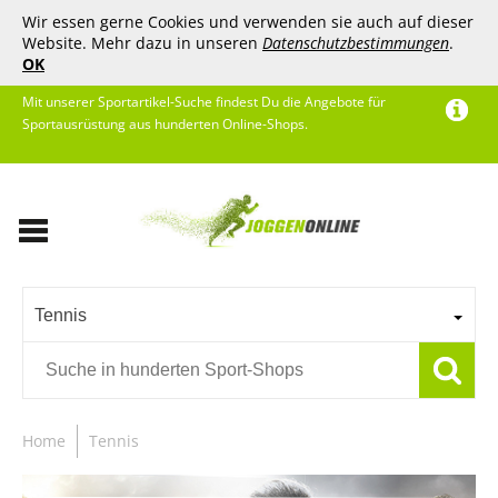
Wir essen gerne Cookies und verwenden sie auch auf dieser
Website. Mehr dazu in unseren
Datenschutzbestimmungen
.
OK
Mit unserer Sportartikel-Suche findest Du die Angebote für
Sportausrüstung aus hunderten Online-Shops.
Tennis
Home
Tennis