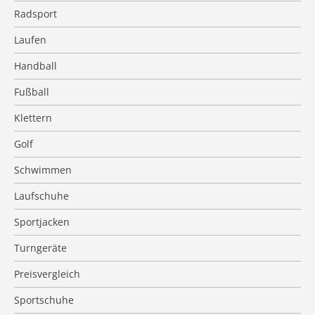
Radsport
Laufen
Handball
Fußball
Klettern
Golf
Schwimmen
Laufschuhe
Sportjacken
Turngeräte
Preisvergleich
Sportschuhe