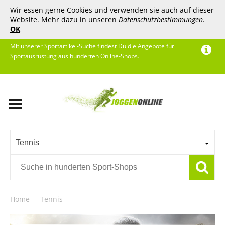
Wir essen gerne Cookies und verwenden sie auch auf dieser
Website. Mehr dazu in unseren
Datenschutzbestimmungen
.
OK
Mit unserer Sportartikel-Suche findest Du die Angebote für
Sportausrüstung aus hunderten Online-Shops.
Tennis
Home
Tennis