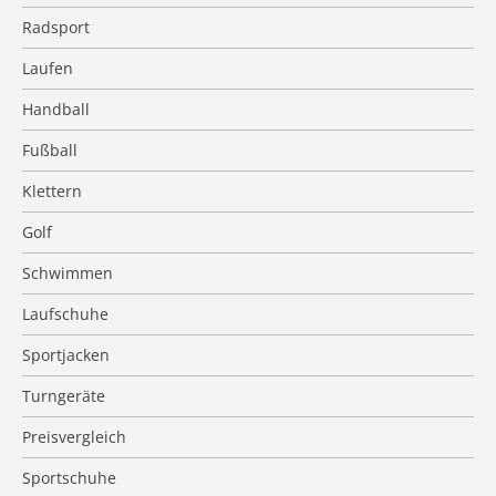
Radsport
Laufen
Handball
Fußball
Klettern
Golf
Schwimmen
Laufschuhe
Sportjacken
Turngeräte
Preisvergleich
Sportschuhe