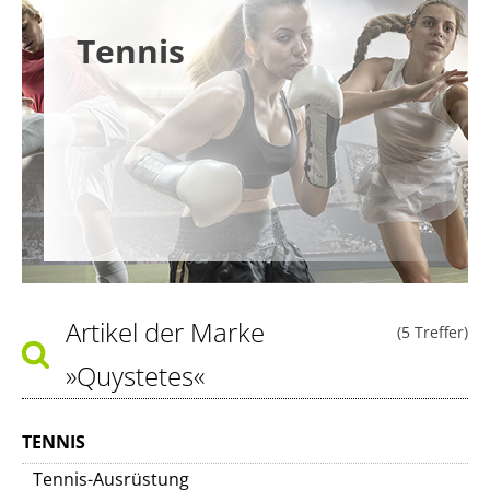
Tennis
Artikel der Marke
(5 Treffer)
»Quystetes«
TENNIS
Tennis-Ausrüstung