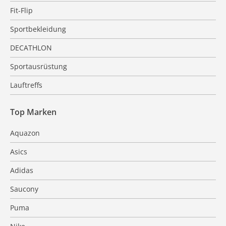
Fit-Flip
Sportbekleidung
DECATHLON
Sportausrüstung
Lauftreffs
Top Marken
Aquazon
Asics
Adidas
Saucony
Puma