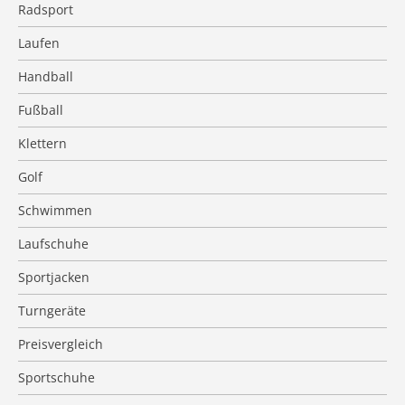
Radsport
Laufen
Handball
Fußball
Klettern
Golf
Schwimmen
Laufschuhe
Sportjacken
Turngeräte
Preisvergleich
Sportschuhe