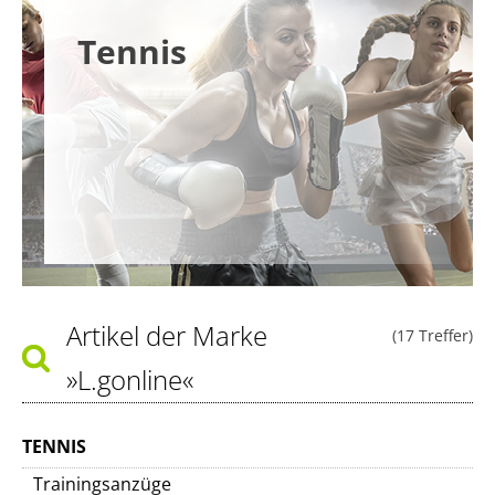
Tennis
Artikel der Marke
(17 Treffer)
»L.gonline«
TENNIS
Trainingsanzüge