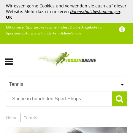
Wir essen gerne Cookies und verwenden sie auch auf dieser
Website. Mehr dazu in unseren
Datenschutzbestimmungen
.
OK
Mit unserer Sportartikel-Suche findest Du die Angebote für
Sportausrüstung aus hunderten Online-Shops.
Tennis
Home
Tennis