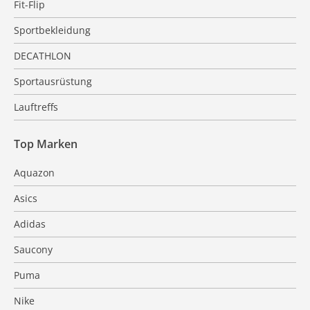
Fit-Flip
Sportbekleidung
DECATHLON
Sportausrüstung
Lauftreffs
Top Marken
Aquazon
Asics
Adidas
Saucony
Puma
Nike