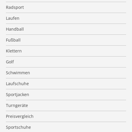
Radsport
Laufen
Handball
Fußball
Klettern
Golf
Schwimmen
Laufschuhe
Sportjacken
Turngeräte
Preisvergleich
Sportschuhe