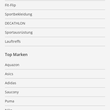
Fit-Flip
Sportbekleidung
DECATHLON
Sportausrüstung
Lauftreffs
Top Marken
Aquazon
Asics
Adidas
Saucony
Puma