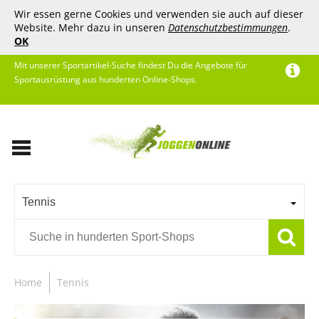
Wir essen gerne Cookies und verwenden sie auch auf dieser
Website. Mehr dazu in unseren
Datenschutzbestimmungen
.
OK
Mit unserer Sportartikel-Suche findest Du die Angebote für
Sportausrüstung aus hunderten Online-Shops.
Tennis
Home
Tennis