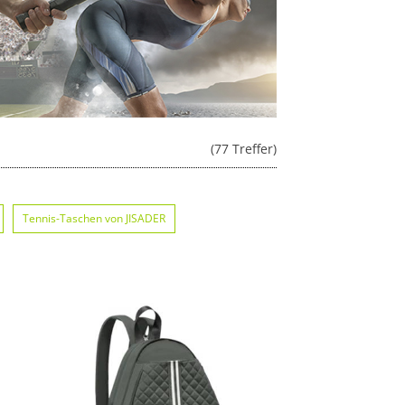
(77 Treffer)
Tennis-Taschen von JISADER