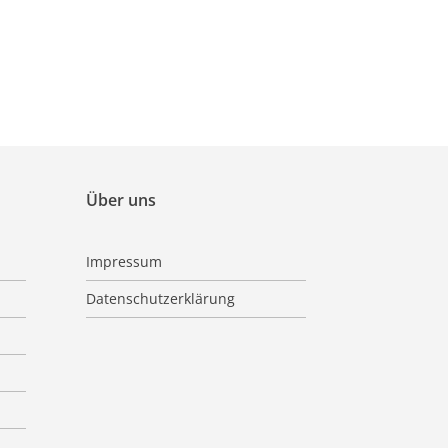
Über uns
Impressum
Datenschutzerklärung