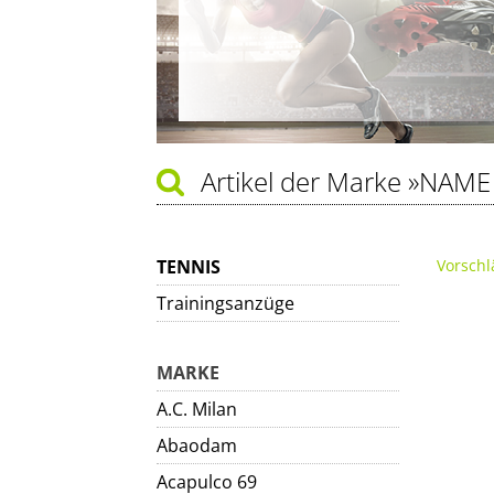
Artikel der Marke
»NAME 
TENNIS
Vorschl
Trainingsanzüge
MARKE
A.C. Milan
Abaodam
Acapulco 69