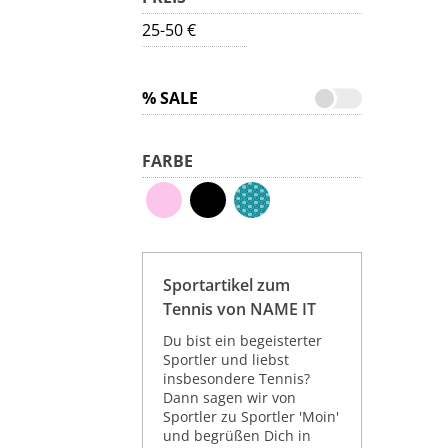
25-50 €
% SALE
FARBE
Sportartikel zum
Tennis von NAME IT
Du bist ein begeisterter
Sportler und liebst
insbesondere Tennis?
Dann sagen wir von
Sportler zu Sportler 'Moin'
und begrüßen Dich in