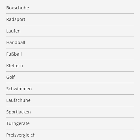
Boxschuhe
Radsport
Laufen
Handball
Fußball
Klettern
Golf
Schwimmen
Laufschuhe
Sportjacken
Turngeräte
Preisvergleich