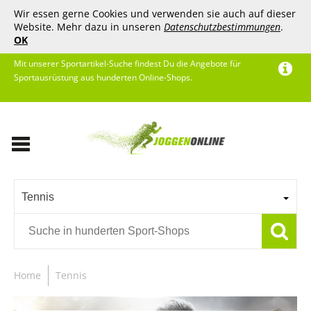
Wir essen gerne Cookies und verwenden sie auch auf dieser
Website. Mehr dazu in unseren
Datenschutzbestimmungen
.
OK
Mit unserer Sportartikel-Suche findest Du die Angebote für
Sportausrüstung aus hunderten Online-Shops.
Tennis
Home
Tennis