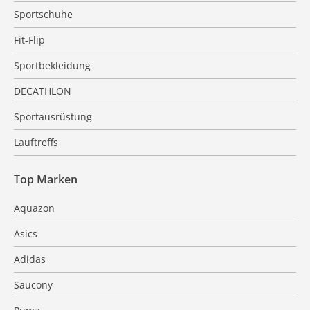
Sportschuhe
Fit-Flip
Sportbekleidung
DECATHLON
Sportausrüstung
Lauftreffs
Top Marken
Aquazon
Asics
Adidas
Saucony