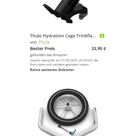
Thule Hydration Cage Trinkflaschenhalter 2017 Kunststoff
von
Thule
Bester Preis
33,95 €
gefunden bei
Amazon
zuletzt überprüft am 27.09.2025 um 00:03; der
Preis kann sich seitdem geändert haben.
Keine weiteren Anbieter