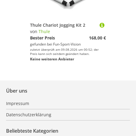
Thule Chariot Jogging Kit 2
von
Thule
Bester Preis
168,00 €
gefunden bei
Fun-Sport-Vision
zuletzt überprüft am 09.08.2026 um 00:52; der
Preis kann sich seitdem geändert haben.
Keine weiteren Anbieter
Über uns
Impressum
Datenschutzerklärung
Beliebteste Kategorien