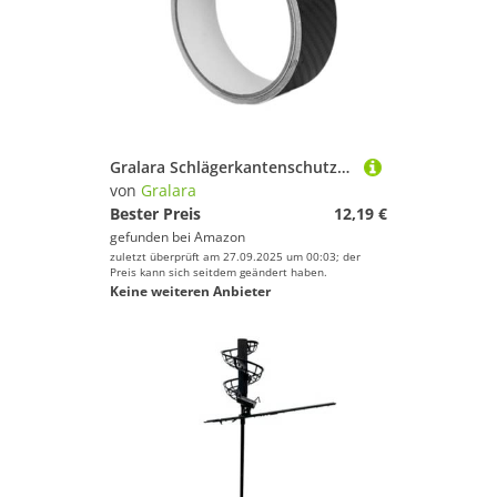
Gralara Schlägerkantenschutzband Schützt Oberflächenkonservierung Schlägerschutzhahn
von
Gralara
Bester Preis
12,19 €
gefunden bei
Amazon
zuletzt überprüft am 27.09.2025 um 00:03; der
Preis kann sich seitdem geändert haben.
Keine weiteren Anbieter