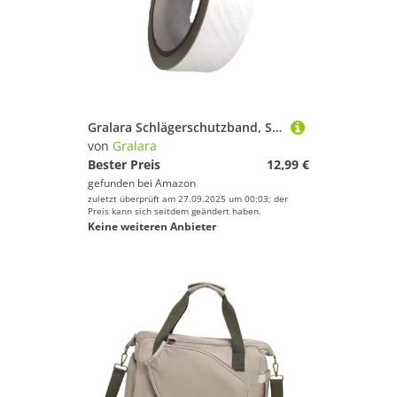
Gralara Schlägerschutzband, Selbstklebend, 5 M Lang, Wasserdicht, Schlägerkopfschutz
von
Gralara
Bester Preis
12,99 €
gefunden bei
Amazon
zuletzt überprüft am 27.09.2025 um 00:03; der
Preis kann sich seitdem geändert haben.
Keine weiteren Anbieter