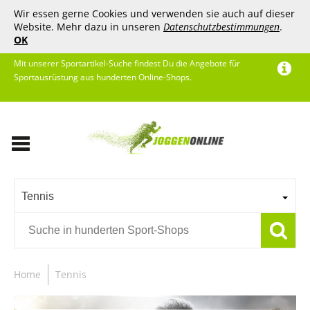
Wir essen gerne Cookies und verwenden sie auch auf dieser
Website. Mehr dazu in unseren
Datenschutzbestimmungen
.
OK
Mit unserer Sportartikel-Suche findest Du die Angebote für
Sportausrüstung aus hunderten Online-Shops.
Tennis
Home
Tennis