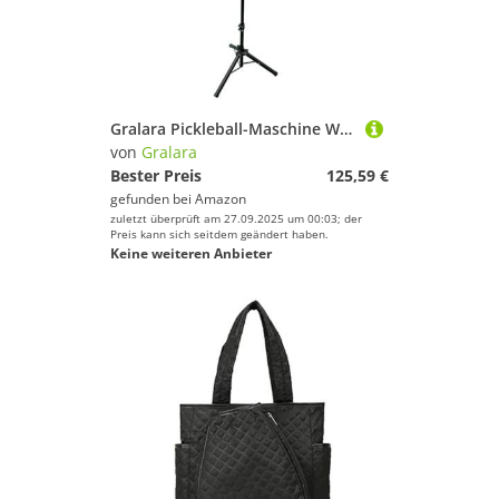
Gralara Pickleball-Maschine Wurfmaschine Abschussgerät Automatischer Pickleball-Werfer
von
Gralara
Bester Preis
125,59 €
gefunden bei
Amazon
zuletzt überprüft am 27.09.2025 um 00:03; der
Preis kann sich seitdem geändert haben.
Keine weiteren Anbieter