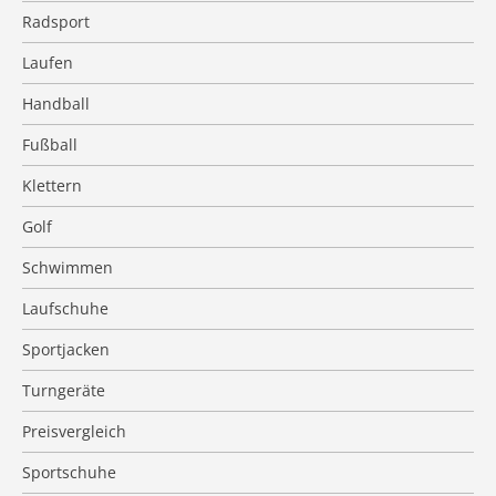
Radsport
Laufen
Handball
Fußball
Klettern
Golf
Schwimmen
Laufschuhe
Sportjacken
Turngeräte
Preisvergleich
Sportschuhe