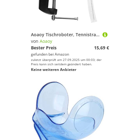
Aoaoy Tischroboter, Tennistraining
von
Aoaoy
Bester Preis
15,69 €
gefunden bei
Amazon
zuletzt überprüft am 27.09.2025 um 00:03; der
Preis kann sich seitdem geändert haben.
Keine weiteren Anbieter