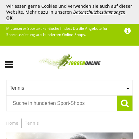
Wir essen gerne Cookies und verwenden sie auch auf dieser
Website. Mehr dazu in unseren
Datenschutzbestimmungen
.
OK
Mit unserer Sportartikel-Suche findest Du die Angebote für
Sportausrüstung aus hunderten Online-Shops.
Tennis
Home
Tennis