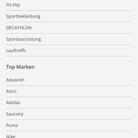
Fit-Flip
Sportbekleidung
DECATHLON
Sportausrüstung
Lauftreffs
Top Marken
Aquazon
Asics
Adidas
Saucony
Puma
Nike