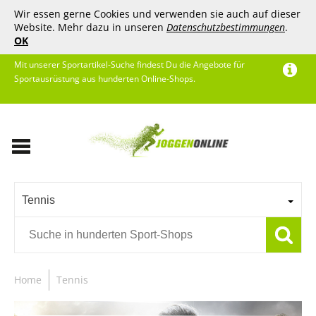
Wir essen gerne Cookies und verwenden sie auch auf dieser
Website. Mehr dazu in unseren
Datenschutzbestimmungen
.
OK
Mit unserer Sportartikel-Suche findest Du die Angebote für
Sportausrüstung aus hunderten Online-Shops.
Tennis
Home
Tennis