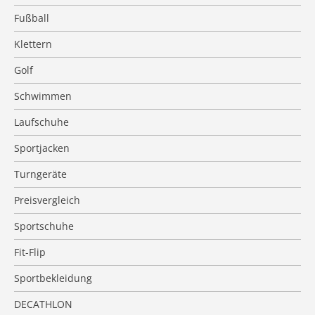
Fußball
Klettern
Golf
Schwimmen
Laufschuhe
Sportjacken
Turngeräte
Preisvergleich
Sportschuhe
Fit-Flip
Sportbekleidung
DECATHLON