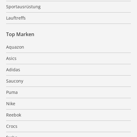
Sportausrüstung
Lauftreffs
Top Marken
Aquazon
Asics
Adidas
Saucony
Puma
Nike
Reebok
Crocs