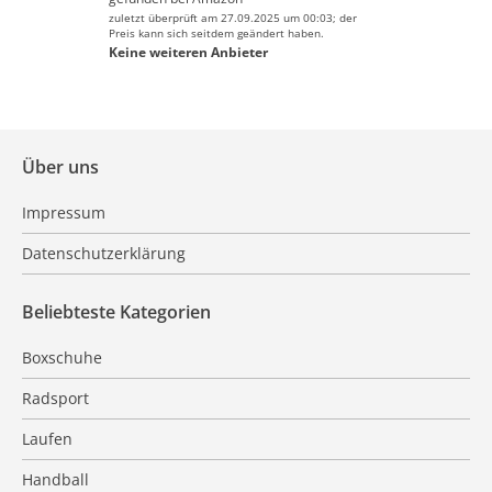
zuletzt überprüft am 27.09.2025 um 00:03; der
Preis kann sich seitdem geändert haben.
Keine weiteren Anbieter
Über uns
Impressum
Datenschutzerklärung
Beliebteste Kategorien
Boxschuhe
Radsport
Laufen
Handball