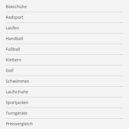
Boxschuhe
Radsport
Laufen
Handball
Fußball
Klettern
Golf
Schwimmen
Laufschuhe
Sportjacken
Turngeräte
Preisvergleich