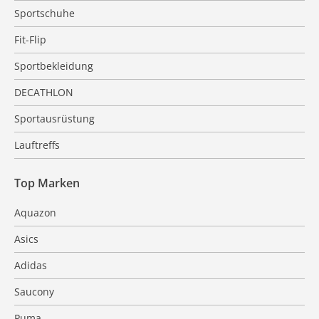
Sportschuhe
Fit-Flip
Sportbekleidung
DECATHLON
Sportausrüstung
Lauftreffs
Top Marken
Aquazon
Asics
Adidas
Saucony
Puma