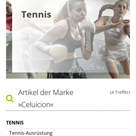
Tennis
Artikel der Marke
(4 Treffer)
»Celuicion«
TENNIS
Tennis-Ausrüstung