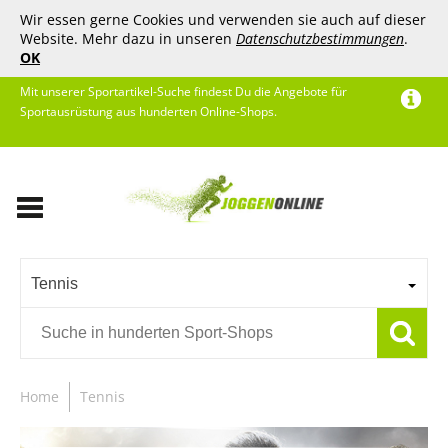
Wir essen gerne Cookies und verwenden sie auch auf dieser
Website. Mehr dazu in unseren
Datenschutzbestimmungen
.
OK
Mit unserer Sportartikel-Suche findest Du die Angebote für
Sportausrüstung aus hunderten Online-Shops.
Tennis
Home
Tennis