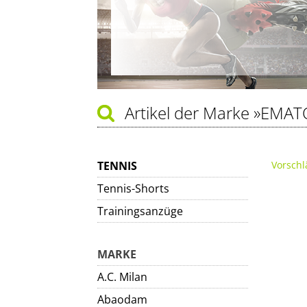
Artikel der Marke
»EMAT
TENNIS
Vorschl
Tennis-Shorts
Trainingsanzüge
MARKE
A.C. Milan
Abaodam