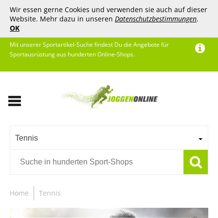
Wir essen gerne Cookies und verwenden sie auch auf dieser
Website. Mehr dazu in unseren
Datenschutzbestimmungen
.
OK
Mit unserer Sportartikel-Suche findest Du die Angebote für
Sportausrüstung aus hunderten Online-Shops.
Tennis
Home
Tennis