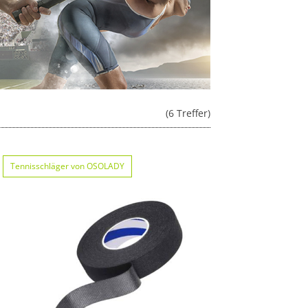
(6 Treffer)
Tennisschläger von OSOLADY