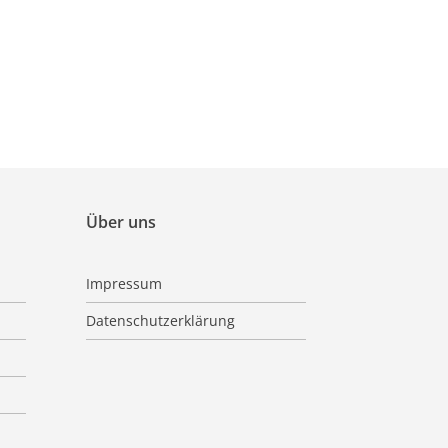
Über uns
Impressum
Datenschutzerklärung