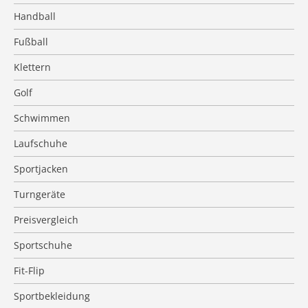
Handball
Fußball
Klettern
Golf
Schwimmen
Laufschuhe
Sportjacken
Turngeräte
Preisvergleich
Sportschuhe
Fit-Flip
Sportbekleidung