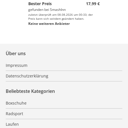
Bester Preis
17,99 €
gefunden bei
SmashInn
zuletzt überprüft am 08.08.2026 um 00:33; der
Preis kann sich seitdem geändert haben.
Keine weiteren Anbieter
Über uns
Impressum
Datenschutzerklärung
Beliebteste Kategorien
Boxschuhe
Radsport
Laufen