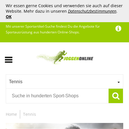
Wir essen gerne Cookies und verwenden sie auch auf dieser
Website. Mehr dazu in unseren
Datenschutzbestimmungen
.
OK
Mit unserer Sportartikel-Suche findest Du die Angebote für
Sportausrüstung aus hunderten Online-Shops.
Tennis
Home
Tennis