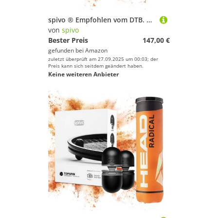
spivo ® Empfohlen vom DTB. Topspin direkt hören! 10Wochen Kurs für PROSpieler. Mehr Power&Spin! Zubehör Set, eigene Schlag Videoanalyse, Tennistrainer Buch + Wilson Tennisbälle
von
spivo
Bester Preis
147,00 €
gefunden bei
Amazon
zuletzt überprüft am 27.09.2025 um 00:03; der
Preis kann sich seitdem geändert haben.
Keine weiteren Anbieter