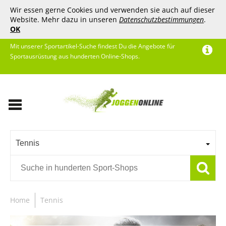
Wir essen gerne Cookies und verwenden sie auch auf dieser
Website. Mehr dazu in unseren
Datenschutzbestimmungen
.
OK
Mit unserer Sportartikel-Suche findest Du die Angebote für
Sportausrüstung aus hunderten Online-Shops.
Tennis
Home
Tennis