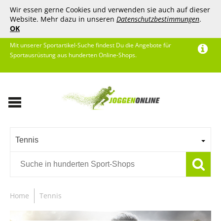
Wir essen gerne Cookies und verwenden sie auch auf dieser
Website. Mehr dazu in unseren
Datenschutzbestimmungen
.
OK
Mit unserer Sportartikel-Suche findest Du die Angebote für
Sportausrüstung aus hunderten Online-Shops.
Tennis
Home
Tennis