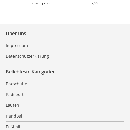
Sneakerprofi
37,99 €
Über uns
Impressum
Datenschutzerklärung
Beliebteste Kategorien
Boxschuhe
Radsport
Laufen
Handball
Fußball