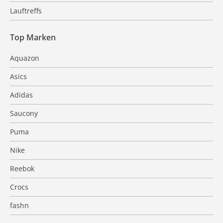
Lauftreffs
Top Marken
Aquazon
Asics
Adidas
Saucony
Puma
Nike
Reebok
Crocs
fashn