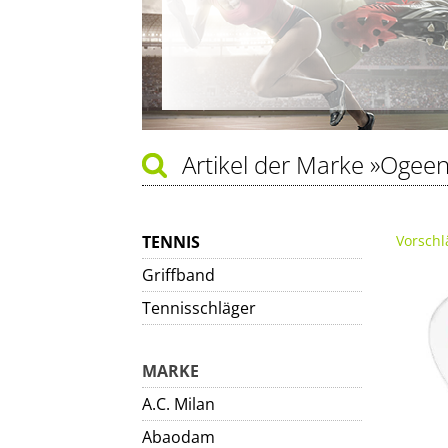
Artikel der Marke
»Ogeen
TENNIS
Vorschl
Griffband
Tennisschläger
MARKE
A.C. Milan
Abaodam