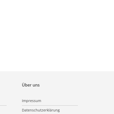
Über uns
Impressum
Datenschutzerklärung