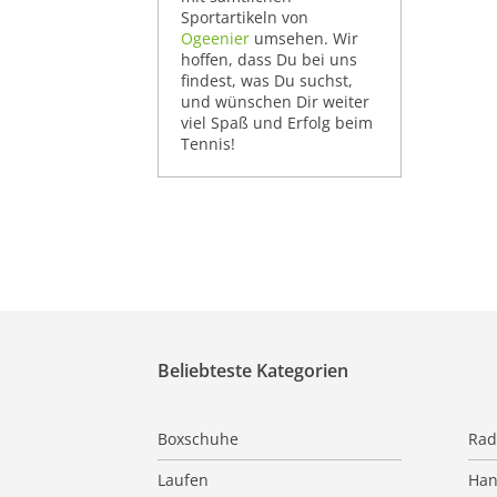
Sportartikeln von
Ogeenier
umsehen. Wir
hoffen, dass Du bei uns
findest, was Du suchst,
und wünschen Dir weiter
viel Spaß und Erfolg beim
Tennis!
Beliebteste Kategorien
Boxschuhe
Rad
Laufen
Han