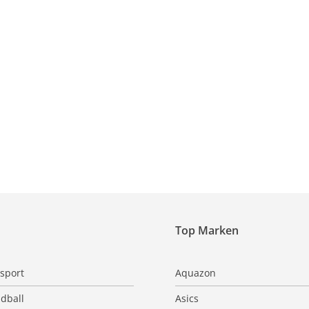
Top Marken
sport
Aquazon
dball
Asics