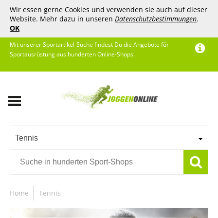
Wir essen gerne Cookies und verwenden sie auch auf dieser
Website. Mehr dazu in unseren
Datenschutzbestimmungen
.
OK
Mit unserer Sportartikel-Suche findest Du die Angebote für
Sportausrüstung aus hunderten Online-Shops.
Tennis
Home
Tennis