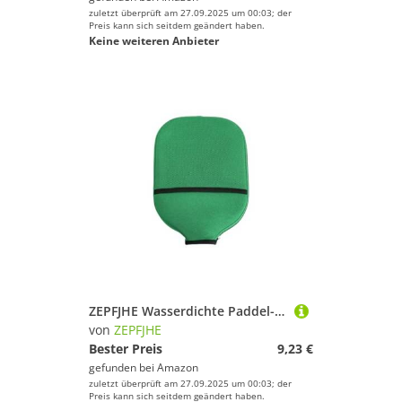
zuletzt überprüft am 27.09.2025 um 00:03; der
Preis kann sich seitdem geändert haben.
Keine weiteren Anbieter
ZEPFJHE Wasserdichte Paddel-Hülle, Pickleballs, Schlägertasche, Schlägerhülle, Neopren-Hüllen für Übungen, dauerhafte Schlägerhülle zum Üben
von
ZEPFJHE
Bester Preis
9,23 €
gefunden bei
Amazon
zuletzt überprüft am 27.09.2025 um 00:03; der
Preis kann sich seitdem geändert haben.