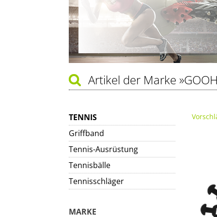
Artikel der Marke
»GOOH
TENNIS
Vorschl
Griffband
Tennis-Ausrüstung
Tennisbälle
Tennisschläger
MARKE