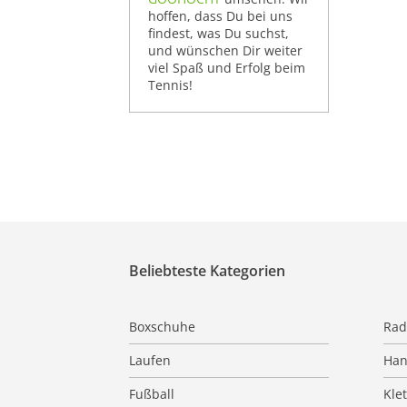
hoffen, dass Du bei uns
findest, was Du suchst,
und wünschen Dir weiter
viel Spaß und Erfolg beim
Tennis!
Beliebteste Kategorien
Boxschuhe
Rad
Laufen
Han
Fußball
Kle