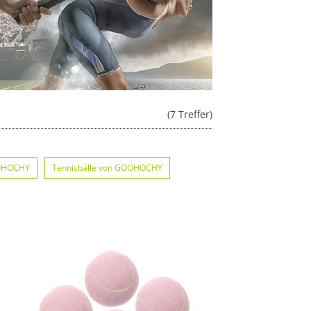
(7 Treffer)
OOHOCHY
Tennisbälle von GOOHOCHY