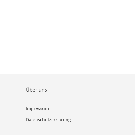
Über uns
Impressum
Datenschutzerklärung