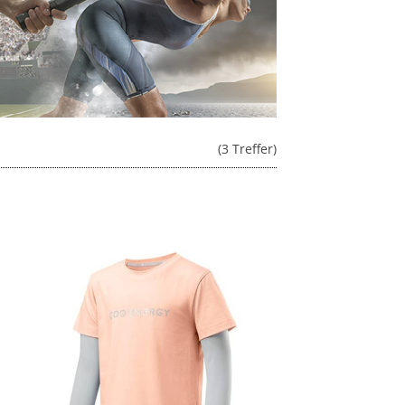
(3 Treffer)