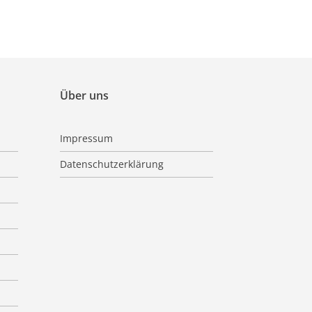
Über uns
Impressum
Datenschutzerklärung