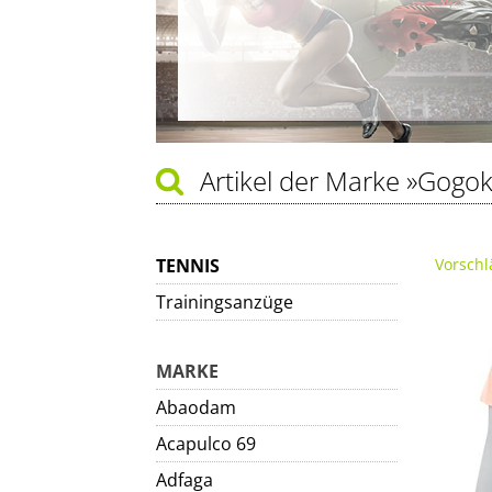
Artikel der Marke
»Gogok
TENNIS
Vorschl
Trainingsanzüge
MARKE
Abaodam
Acapulco 69
Adfaga