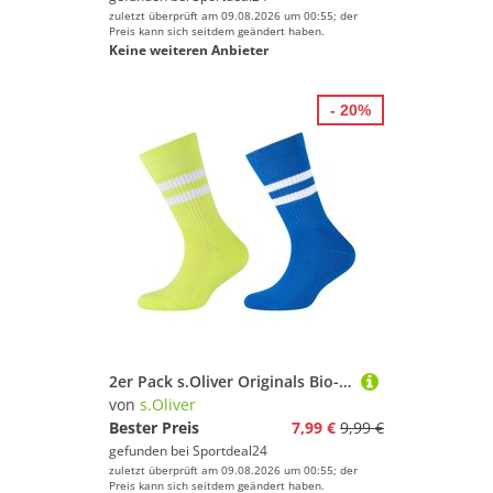
zuletzt überprüft am 09.08.2026 um 00:55; der
Preis kann sich seitdem geändert haben.
Keine weiteren Anbieter
- 20%
2er Pack s.Oliver Originals Bio-Baumwolle Tennissocken Kinder 5360 - regatta 27-30
von
s.Oliver
Bester Preis
7,99 €
9,99 €
gefunden bei
Sportdeal24
zuletzt überprüft am 09.08.2026 um 00:55; der
Preis kann sich seitdem geändert haben.