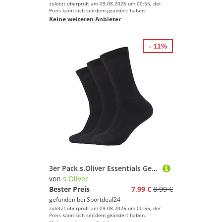
zuletzt überprüft am 09.08.2026 um 00:55; der
Preis kann sich seitdem geändert haben.
Keine weiteren Anbieter
- 11%
3er Pack s.Oliver Essentials Gekämmte Baumwolle Tennissocken 9999 - black 43-46
von
s.Oliver
Bester Preis
7,99 €
8,99 €
gefunden bei
Sportdeal24
zuletzt überprüft am 09.08.2026 um 00:55; der
Preis kann sich seitdem geändert haben.