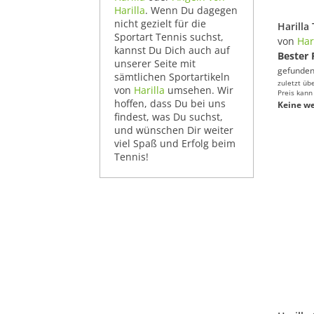
Harilla
. Wenn Du dagegen
nicht gezielt für die
Sportart Tennis suchst,
von
Har
kannst Du Dich auch auf
Bester 
unserer Seite mit
gefunden
sämtlichen Sportartikeln
zuletzt üb
von
Harilla
umsehen. Wir
Preis kann
hoffen, dass Du bei uns
Keine we
findest, was Du suchst,
und wünschen Dir weiter
viel Spaß und Erfolg beim
Tennis!