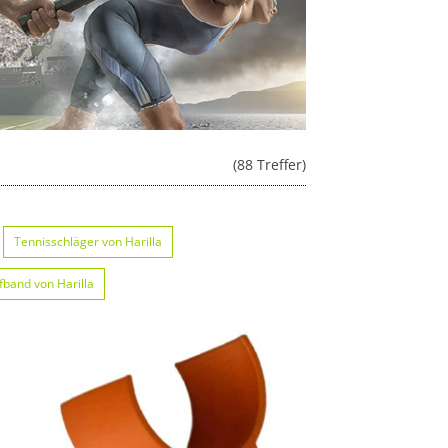
(88 Treffer)
Tennisschläger von Harilla
ffband von Harilla