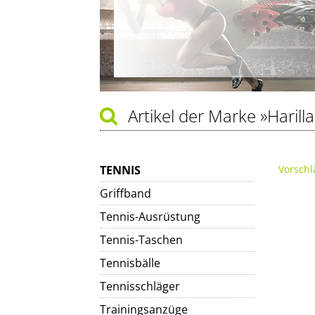
Artikel der Marke
»Harilla
TENNIS
Vorschl
Griffband
Tennis-Ausrüstung
Tennis-Taschen
Tennisbälle
Tennisschläger
Trainingsanzüge