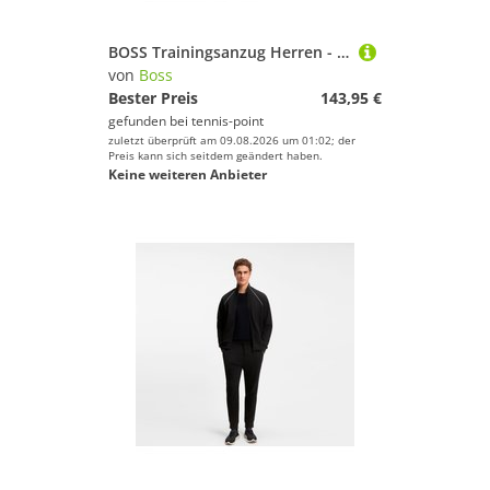
BOSS Trainingsanzug Herren - schwarz
von
Boss
Bester Preis
143,95 €
gefunden bei
tennis-point
zuletzt überprüft am 09.08.2026 um 01:02; der
Preis kann sich seitdem geändert haben.
Keine weiteren Anbieter