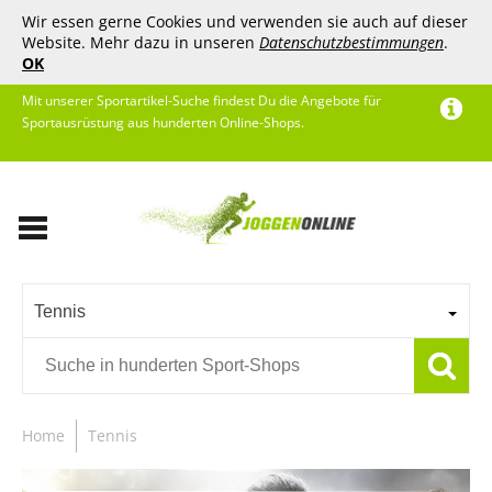
Wir essen gerne Cookies und verwenden sie auch auf dieser
Website. Mehr dazu in unseren
Datenschutzbestimmungen
.
OK
Mit unserer Sportartikel-Suche findest Du die Angebote für
Sportausrüstung aus hunderten Online-Shops.
Tennis
Home
Tennis