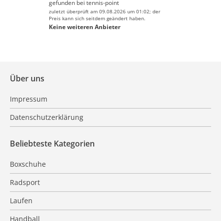
gefunden bei
tennis-point
zuletzt überprüft am 09.08.2026 um 01:02; der
Preis kann sich seitdem geändert haben.
Keine weiteren Anbieter
Über uns
Impressum
Datenschutzerklärung
Beliebteste Kategorien
Boxschuhe
Radsport
Laufen
Handball