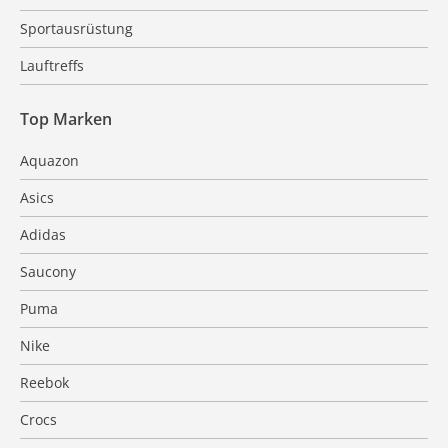
Sportausrüstung
Lauftreffs
Top Marken
Aquazon
Asics
Adidas
Saucony
Puma
Nike
Reebok
Crocs