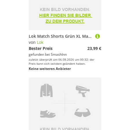
Lok Match Shorts Grün XL Mann
von
Lok
Bester Preis
23,99 €
gefunden bei
SmashInn
zuletzt überprüft am 06.08.2026 um 00:32; der
Preis kann sich seitdem geändert haben.
Keine weiteren Anbieter