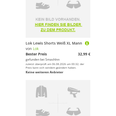
Lok Lewis Shorts Weiß XL Mann
von
Lok
Bester Preis
32,99 €
gefunden bei
SmashInn
zuletzt überprüft am 06.08.2026 um 00:32; der
Preis kann sich seitdem geändert haben.
Keine weiteren Anbieter