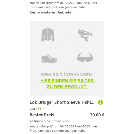
zuletzt überprüft am 06.08.2026 um 00:32; der
Preis kann sich seitdem geändert haben.
Keine weiteren Anbieter
Lok Bridger Short Sleeve T-shirt Weiß M Mann
von
Lok
Bester Preis
30,00 €
gefunden bei
SmashInn
zuletzt überprüft am 06.08.2026 um 00:32; der
Preis kann sich seitdem geändert haben.