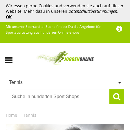
Wir essen gerne Cookies und verwenden sie auch auf dieser
Website. Mehr dazu in unseren
Datenschutzbestimmungen
.
OK
Mit unserer Sportartikel-Suche findest Du die Angebote für
Sportausrüstung aus hunderten Online-Shops.
Tennis
Home
Tennis