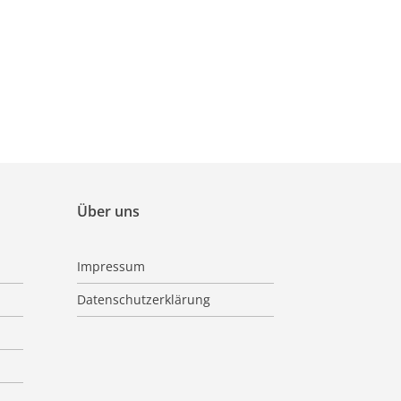
Über uns
Impressum
Datenschutzerklärung