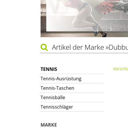
Artikel der Marke
»Dubbu
TENNIS
Vorschl
Tennis-Ausrüstung
Tennis-Taschen
Tennisbälle
Tennisschläger
MARKE