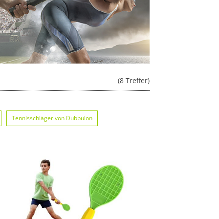
(8 Treffer)
Tennisschläger von Dubbulon