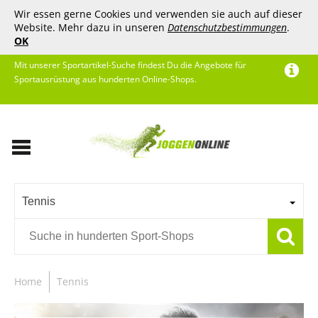
Wir essen gerne Cookies und verwenden sie auch auf dieser
Website. Mehr dazu in unseren
Datenschutzbestimmungen
.
OK
Mit unserer Sportartikel-Suche findest Du die Angebote für
Sportausrüstung aus hunderten Online-Shops.
Tennis
Home
Tennis