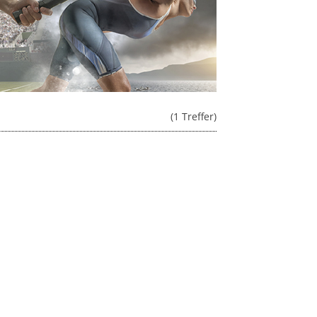
(1 Treffer)