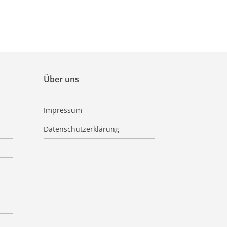
Über uns
Impressum
Datenschutzerklärung