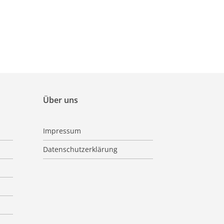
Über uns
Impressum
Datenschutzerklärung