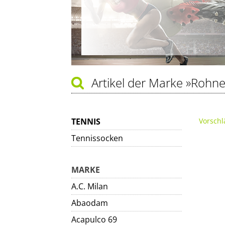
Artikel der Marke
»Rohne
TENNIS
Vorschl
Tennissocken
MARKE
A.C. Milan
Abaodam
Acapulco 69