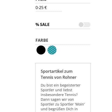
0-25 €
% SALE
FARBE
Sportartikel zum
Tennis von Rohner
Du bist ein begeisterter
Sportler und liebst
insbesondere Tennis?
Dann sagen wir von
Sportler zu Sportler 'Moin'
und begrüßen Dich in