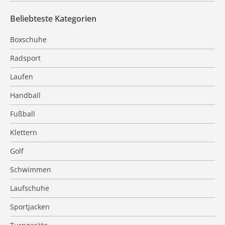
Beliebteste Kategorien
Boxschuhe
Radsport
Laufen
Handball
Fußball
Klettern
Golf
Schwimmen
Laufschuhe
Sportjacken