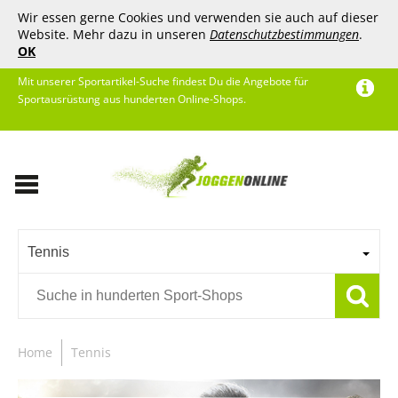
Wir essen gerne Cookies und verwenden sie auch auf dieser
Website. Mehr dazu in unseren
Datenschutzbestimmungen
.
OK
Mit unserer Sportartikel-Suche findest Du die Angebote für
Sportausrüstung aus hunderten Online-Shops.
Tennis
Home
Tennis