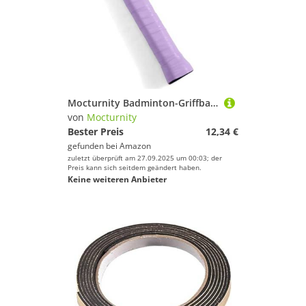
Mocturnity Badminton-Griffband, Schweißabsorbierendes Griffband, Viskoses, Schweißabsorbierendes Griffband, Violett
von
Mocturnity
Bester Preis
12,34 €
gefunden bei
Amazon
zuletzt überprüft am 27.09.2025 um 00:03; der
Preis kann sich seitdem geändert haben.
Keine weiteren Anbieter