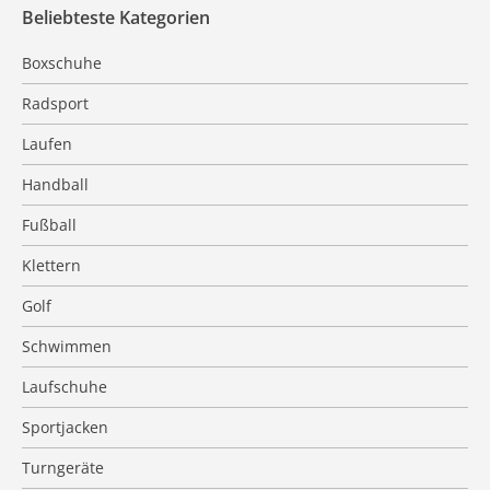
Beliebteste Kategorien
Boxschuhe
Radsport
Laufen
Handball
Fußball
Klettern
Golf
Schwimmen
Laufschuhe
Sportjacken
Turngeräte