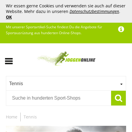
Wir essen gerne Cookies und verwenden sie auch auf dieser
Website. Mehr dazu in unseren
Datenschutzbestimmungen
.
OK
Mit unserer Sportartikel-Suche findest Du die Angebote für
Sportausrüstung aus hunderten Online-Shops.
Tennis
Home
Tennis