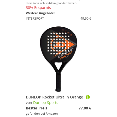
Preis kann sich seitdem geändert haben.
30% Ersparnis
Weitere Angebote:
INTERSPORT
49,90 €
DUNLOP Rocket Ultra In Orange
von
Dunlop Sports
Bester Preis
77,00 €
gefunden bei
Amazon