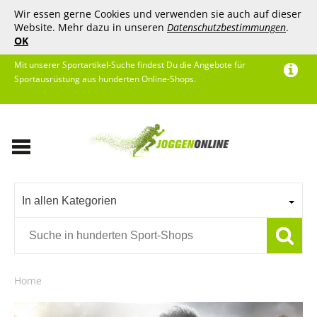
Wir essen gerne Cookies und verwenden sie auch auf dieser
Website. Mehr dazu in unseren
Datenschutzbestimmungen
.
OK
Mit unserer Sportartikel-Suche findest Du die Angebote für
Sportausrüstung aus hunderten Online-Shops.
In allen Kategorien
Home