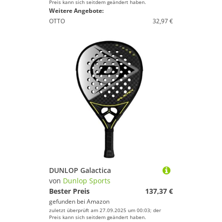
Preis kann sich seitdem geändert haben.
Weitere Angebote:
OTTO
32,97 €
DUNLOP Galactica
von
Dunlop Sports
Bester Preis
137,37 €
gefunden bei
Amazon
zuletzt überprüft am 27.09.2025 um 00:03; der
Preis kann sich seitdem geändert haben.