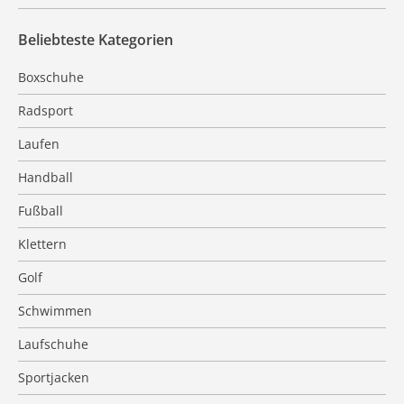
Beliebteste Kategorien
Boxschuhe
Radsport
Laufen
Handball
Fußball
Klettern
Golf
Schwimmen
Laufschuhe
Sportjacken