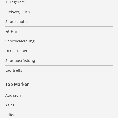
Turngeräte
Preisvergleich
Sportschuhe
Fit-Flip
Sportbekleidung
DECATHLON
Sportausrüstung
Lauftreffs
Top Marken
Aquazon
Asics
Adidas