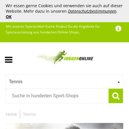
Wir essen gerne Cookies und verwenden sie auch auf dieser
Website. Mehr dazu in unseren
Datenschutzbestimmungen
.
OK
Mit unserer Sportartikel-Suche findest Du die Angebote für
Sportausrüstung aus hunderten Online-Shops.
Tennis
Home
Tennis