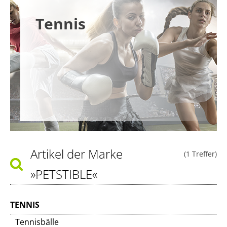
Tennis
Artikel der Marke
(1 Treffer)
»PETSTIBLE«
TENNIS
Tennisbälle