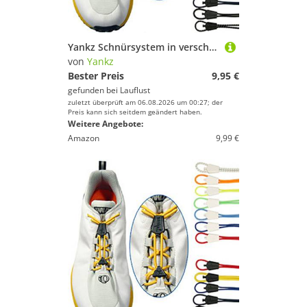
Yankz Schnürsystem in verschiedenen Farben
von
Yankz
Bester Preis
9,95 €
gefunden bei
Lauflust
zuletzt überprüft am 06.08.2026 um 00:27; der
Preis kann sich seitdem geändert haben.
Weitere Angebote:
Amazon
9,99 €