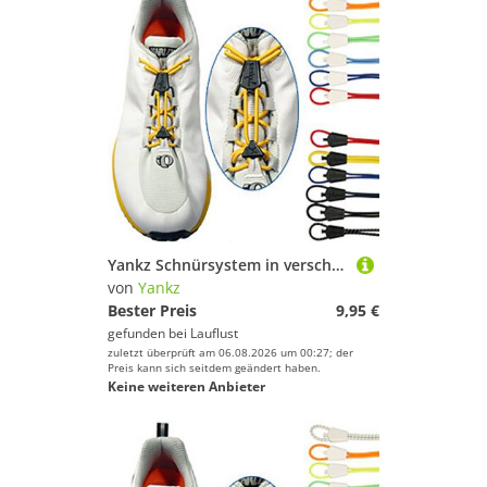
Yankz Schnürsystem in verschiedenen Farben
von
Yankz
Bester Preis
9,95 €
gefunden bei
Lauflust
zuletzt überprüft am 06.08.2026 um 00:27; der
Preis kann sich seitdem geändert haben.
Keine weiteren Anbieter