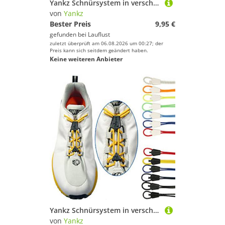
Yankz Schnürsystem in verschiedenen Farben
von
Yankz
Bester Preis
9,95 €
gefunden bei
Lauflust
zuletzt überprüft am 06.08.2026 um 00:27; der
Preis kann sich seitdem geändert haben.
Keine weiteren Anbieter
Yankz Schnürsystem in verschiedenen Farben
von
Yankz