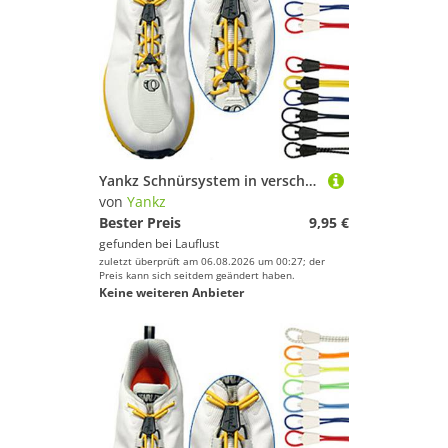
Yankz Schnürsystem in verschiedenen Farben
von
Yankz
Bester Preis
9,95 €
gefunden bei
Lauflust
zuletzt überprüft am 06.08.2026 um 00:27; der
Preis kann sich seitdem geändert haben.
Keine weiteren Anbieter