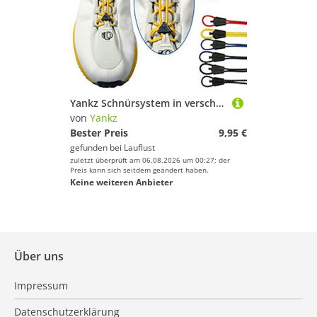
Yankz Schnürsystem in verschiedenen Farben
von
Yankz
Bester Preis
9,95 €
gefunden bei
Lauflust
zuletzt überprüft am 06.08.2026 um 00:27; der
Preis kann sich seitdem geändert haben.
Keine weiteren Anbieter
Über uns
Impressum
Datenschutzerklärung