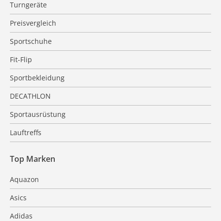
Turngeräte
Preisvergleich
Sportschuhe
Fit-Flip
Sportbekleidung
DECATHLON
Sportausrüstung
Lauftreffs
Top Marken
Aquazon
Asics
Adidas