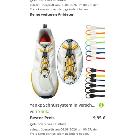
zuletzt überprüft am 06.08.2026 um 00:27; der
Preis kann sich seitdem geändert haben.
Keine weiteren Anbieter
Yankz Schnürsystem in verschiedenen Farben
von
Yankz
Bester Preis
9,95 €
gefunden bei
Lauflust
zuletzt überprüft am 06.08.2026 um 00:27; der
Preis kann sich seitdem geändert haben.