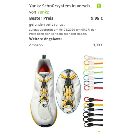
Yankz Schnürsystem in verschiedenen Farben
von
Yankz
Bester Preis
9,95 €
gefunden bei
Lauflust
zuletzt überprüft am 06.08.2026 um 00:27; der
Preis kann sich seitdem geändert haben.
Weitere Angebote:
Amazon
9,99 €