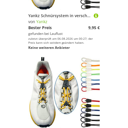
Yankz Schnürsystem in verschiedenen Farben
von
Yankz
Bester Preis
9,95 €
gefunden bei
Lauflust
zuletzt überprüft am 06.08.2026 um 00:27; der
Preis kann sich seitdem geändert haben.
Keine weiteren Anbieter