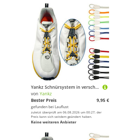
Yankz Schnürsystem in verschiedenen Farben
von
Yankz
Bester Preis
9,95 €
gefunden bei
Lauflust
zuletzt überprüft am 06.08.2026 um 00:27; der
Preis kann sich seitdem geändert haben.
Keine weiteren Anbieter