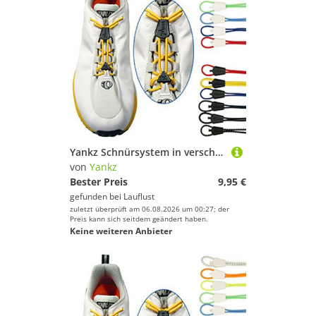
Yankz Schnürsystem in verschiedenen Farben
von
Yankz
Bester Preis
9,95 €
gefunden bei
Lauflust
zuletzt überprüft am 06.08.2026 um 00:27; der
Preis kann sich seitdem geändert haben.
Keine weiteren Anbieter