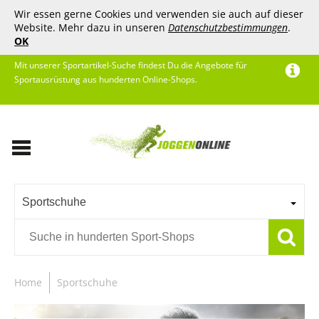
Wir essen gerne Cookies und verwenden sie auch auf dieser
Website. Mehr dazu in unseren
Datenschutzbestimmungen
.
OK
Mit unserer Sportartikel-Suche findest Du die Angebote für
Sportausrüstung aus hunderten Online-Shops.
Sportschuhe
Home
Sportschuhe