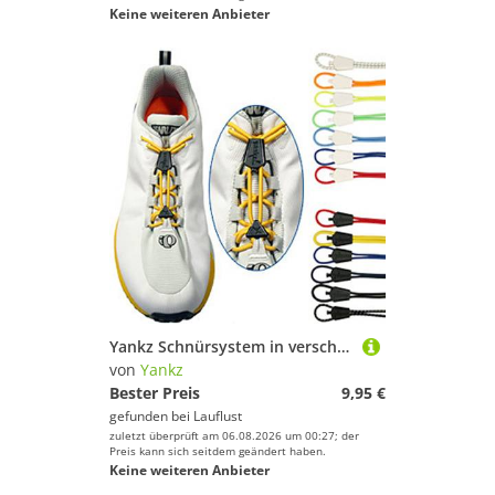
Keine weiteren Anbieter
Yankz Schnürsystem in verschiedenen Farben
von
Yankz
Bester Preis
9,95 €
gefunden bei
Lauflust
zuletzt überprüft am 06.08.2026 um 00:27; der
Preis kann sich seitdem geändert haben.
Keine weiteren Anbieter