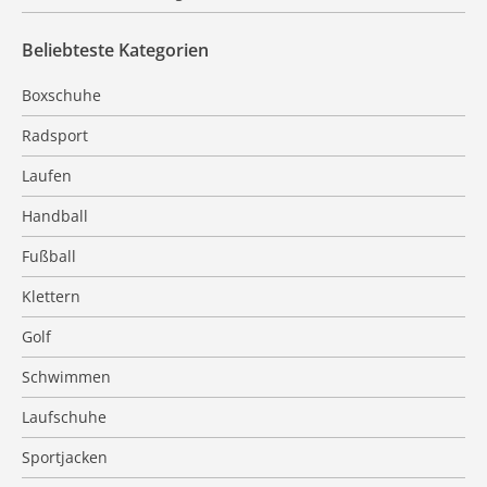
Beliebteste Kategorien
Boxschuhe
Radsport
Laufen
Handball
Fußball
Klettern
Golf
Schwimmen
Laufschuhe
Sportjacken