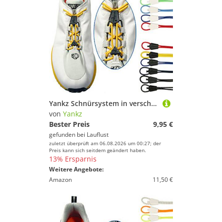
Yankz Schnürsystem in verschiedenen Farben
von
Yankz
Bester Preis
9,95 €
gefunden bei
Lauflust
zuletzt überprüft am 06.08.2026 um 00:27; der
Preis kann sich seitdem geändert haben.
13% Ersparnis
Weitere Angebote:
Amazon
11,50 €