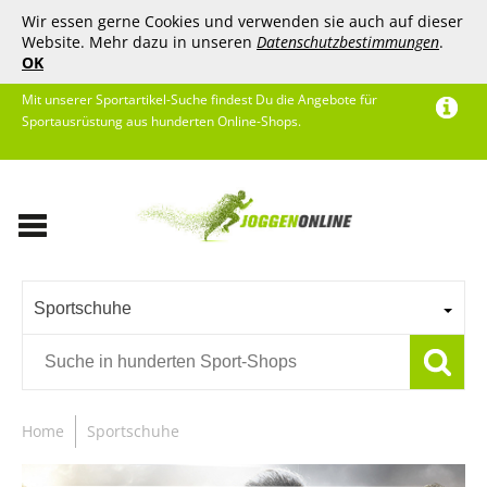
Wir essen gerne Cookies und verwenden sie auch auf dieser
Website. Mehr dazu in unseren
Datenschutzbestimmungen
.
OK
Mit unserer Sportartikel-Suche findest Du die Angebote für
Sportausrüstung aus hunderten Online-Shops.
Sportschuhe
Home
Sportschuhe