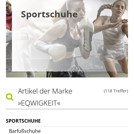
Sportschuhe
Artikel der Marke
(118 Treffer)
»EQWIGKEIT«
SPORTSCHUHE
Barfußschuhe